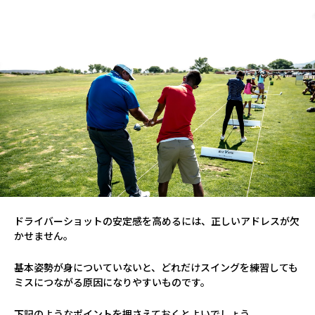
ドライバーショットの安定感を高めるには、正しいアドレスが欠
かせません。
基本姿勢が身についていないと、どれだけスイングを練習しても
ミスにつながる原因になりやすいものです。
下記のようなポイントを押さえておくとよいでしょう。