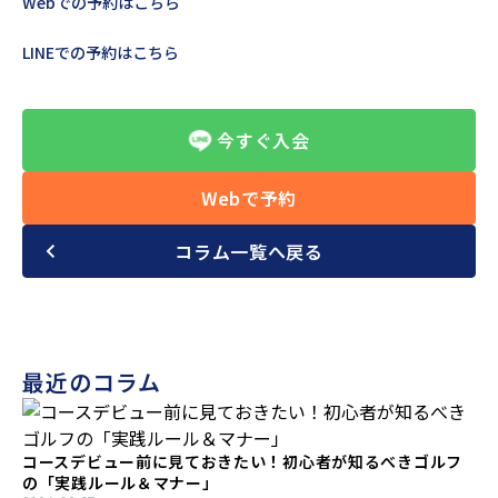
Webでの予約はこちら
LINEでの予約はこちら
今すぐ入会
Webで予約
コラム一覧へ戻る
最近のコラム
コースデビュー前に見ておきたい！初心者が知るべきゴルフ
の「実践ルール＆マナー」