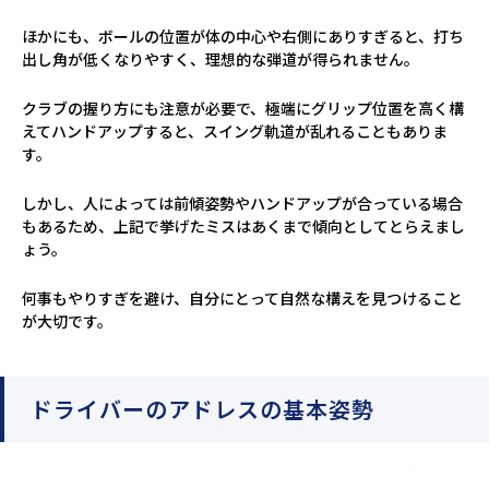
ほかにも、ボールの位置が体の中心や右側にありすぎると、打ち
出し角が低くなりやすく、理想的な弾道が得られません。
クラブの握り方にも注意が必要で、極端にグリップ位置を高く構
えてハンドアップすると、スイング軌道が乱れることもありま
す。
しかし、人によっては前傾姿勢やハンドアップが合っている場合
もあるため、上記で挙げたミスはあくまで傾向としてとらえまし
ょう。
何事もやりすぎを避け、自分にとって自然な構えを見つけること
が大切です。
ドライバーのアドレスの基本姿勢