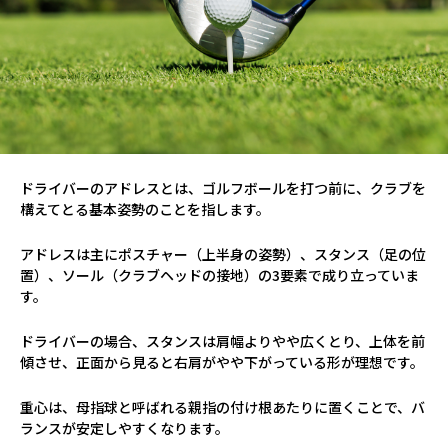
ドライバーのアドレスとは、ゴルフボールを打つ前に、クラブを
構えてとる基本姿勢のことを指します。
アドレスは主にポスチャー（上半身の姿勢）、スタンス（足の位
置）、ソール（クラブヘッドの接地）の3要素で成り立っていま
す。
ドライバーの場合、スタンスは肩幅よりやや広くとり、上体を前
傾させ、正面から見ると右肩がやや下がっている形が理想です。
重心は、母指球と呼ばれる親指の付け根あたりに置くことで、バ
ランスが安定しやすくなります。