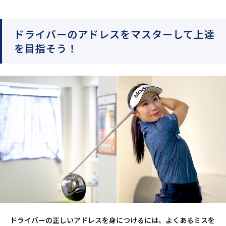
ドライバーのアドレスをマスターして上達
を目指そう！
ドライバーの正しいアドレスを身につけるには、よくあるミスを