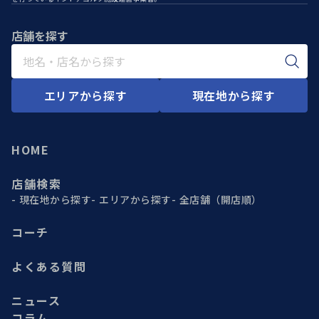
店舗を探す
エリアから探す
現在地から探す
HOME
店舗検索
現在地から探す
エリアから探す
全店舗（開店順）
コーチ
よくある質問
ニュース
コラム