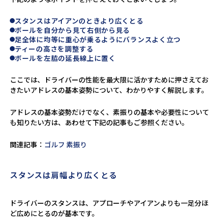
スタンスはアイアンのときより広くとる
ボールを自分から見て右側から見る
足全体に均等に重心が乗るようにバランスよく立つ
ティーの高さを調整する
ボールを左脇の延長線上に置く
ここでは、ドライバーの性能を最大限に活かすために押さえてお
きたいアドレスの基本姿勢について、わかりやすく解説します。
アドレスの基本姿勢だけでなく、素振りの基本や必要性について
も知りたい方は、あわせて下記の記事もご参照ください。
関連記事：
ゴルフ 素振り
スタンスは肩幅より広くとる
ドライバーのスタンスは、アプローチやアイアンよりも一足分ほ
ど広めにとるのが基本です。