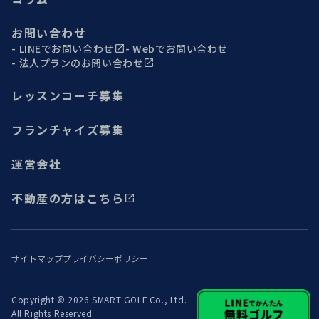
お問い合わせ
LINEでお問い合わせ
Webでお問い合わせ
法人プランのお問い合わせ
レッスンコーチ募集
フランチャイズ募集
運営会社
不動産の方はこちら
サイトマップ
プライバシーポリシー
Copyright © 2026 SMART GOLF Co., Ltd.
All Rights Reserved.