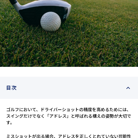
目次
ゴルフにおいて、ドライバーショットの精度を高めるためには、
スイングだけでなく「アドレス」と呼ばれる構えの姿勢が大切で
す。
ミスショットが出る場合、アドレスを正しくとれていない可能性