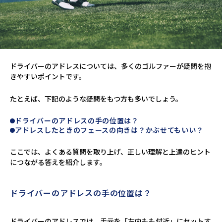
ドライバーのアドレスについては、多くのゴルファーが疑問を抱
きやすいポイントです。
たとえば、下記のような疑問をもつ方も多いでしょう。
ドライバーのアドレスの手の位置は？
アドレスしたときのフェースの向きは？かぶせてもいい？
ここでは、よくある質問を取り上げ、正しい理解と上達のヒント
につながる答えを紹介します。
ドライバーのアドレスの手の位置は？
ドライバーのアドレスでは、手元を「左内もも付近」にセットす