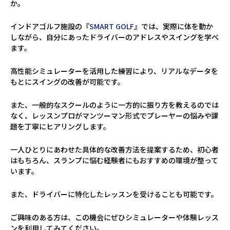
か。
インドアゴルフ施設の『
SMART GOLF
』では、実際に体を動か
しながら、自分にあったドライバーのアドレスやスイングを学べ
ます。
高性能シミュレーターを活用した練習により、リアルなデータを
もとにスイングの改善が可能です。
また、一般的なスクールのように一方的に振り方を教えるのでは
なく、レッスンプロがマンツーマン形式でプレーヤーの悩みや課
題を丁寧にヒアリングします。
一人ひとりにあわせた具体的な改善方法を提案するため、初心者
はもちろん、スランプに悩む経験者にもおすすめの環境が整って
います。
また、ドライバーに特化したレッスンを受けることも可能です。
ご興味のある方は、この機会にぜひシミュレーターや体験レッス
ンを利用してみてください。