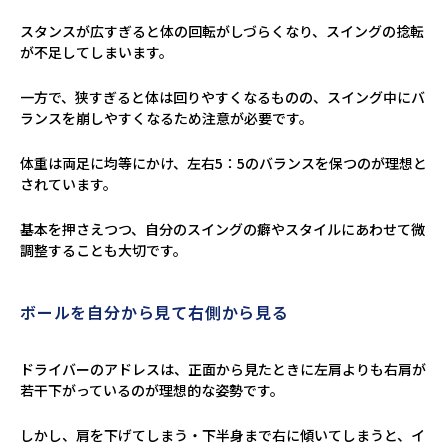
スタンスが広すぎると体の回転がしづらくなり、スイングの捻転
が不足してしまいます。
一方で、狭すぎると体は回りやすくなるものの、スイング中にバ
ランスを崩しやすくなるため注意が必要です。
体重は両足に均等にかけ、左右5：5のバランスを保つのが理想と
されています。
基本を押さえつつ、自分のスイングの癖やスタイルにあわせて微
調整することも大切です。
ボールを自分から見て右側から見る
ドライバーのアドレスは、正面から見たときに左肩よりも右肩が
若干下がっているのが理想的な姿勢です。
しかし、肩を下げてしまう・下半身まで右に傾いてしまうと、イ