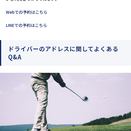
Webでの予約はこちら
LINEでの予約はこちら
ドライバーのアドレスに関してよくある
Q&A