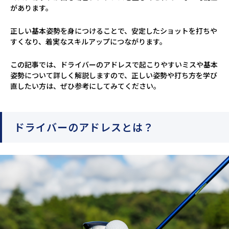
があります。
正しい基本姿勢を身につけることで、安定したショットを打ちや
すくなり、着実なスキルアップにつながります。
この記事では、ドライバーのアドレスで起こりやすいミスや基本
姿勢について詳しく解説しますので、正しい姿勢や打ち方を学び
直したい方は、ぜひ参考にしてみてください。
ドライバーのアドレスとは？