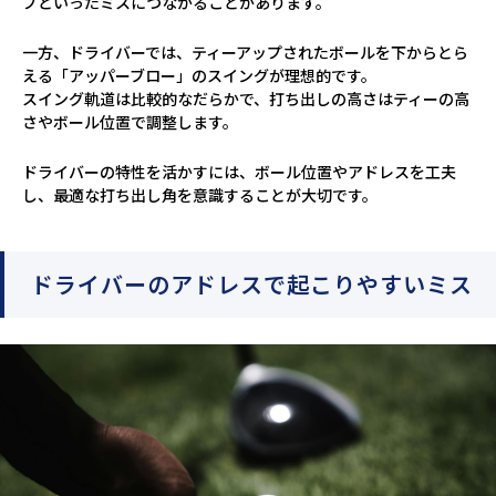
プといったミスにつながることがあります。
一方、ドライバーでは、ティーアップされたボールを下からとら
える「アッパーブロー」のスイングが理想的です。
スイング軌道は比較的なだらかで、打ち出しの高さはティーの高
さやボール位置で調整します。
ドライバーの特性を活かすには、ボール位置やアドレスを工夫
し、最適な打ち出し角を意識することが大切です。
ドライバーのアドレスで起こりやすいミス