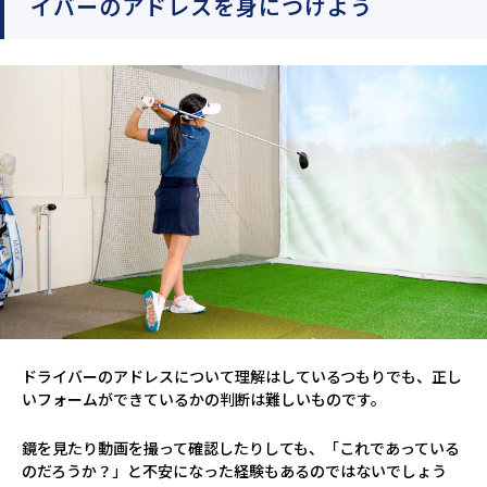
イバーのアドレスを身につけよう
ドライバーのアドレスについて理解はしているつもりでも、正し
いフォームができているかの判断は難しいものです。
鏡を見たり動画を撮って確認したりしても、「これであっている
のだろうか？」と不安になった経験もあるのではないでしょう