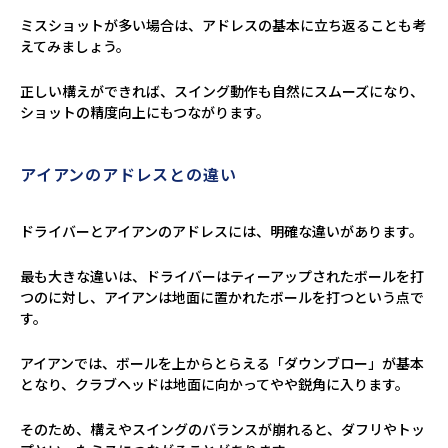
ミスショットが多い場合は、アドレスの基本に立ち返ることも考
えてみましょう。
正しい構えができれば、スイング動作も自然にスムーズになり、
ショットの精度向上にもつながります。
アイアンのアドレスとの違い
ドライバーとアイアンのアドレスには、明確な違いがあります。
最も大きな違いは、ドライバーはティーアップされたボールを打
つのに対し、アイアンは地面に置かれたボールを打つという点で
す。
アイアンでは、ボールを上からとらえる「ダウンブロー」が基本
となり、クラブヘッドは地面に向かってやや鋭角に入ります。
そのため、構えやスイングのバランスが崩れると、ダフリやトッ