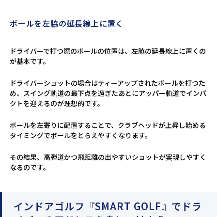
ボールを左脇の延長線上に置く
ドライバーで打つ際のボールの位置は、左脇の延長線上に置くの
が基本です。
ドライバーショットの場合はティーアップされたボールを打つた
め、スイング軌道の最下点を過ぎたあとにアッパー軌道でインパ
クトを迎えるのが理想的です。
ボールを左寄りに配置することで、クラブヘッドが上昇し始める
タイミングでボールをとらえやすくなります。
その結果、高弾道かつ飛距離の出やすいショットが実現しやすく
なるのです。
インドアゴルフ『SMART GOLF』でドラ