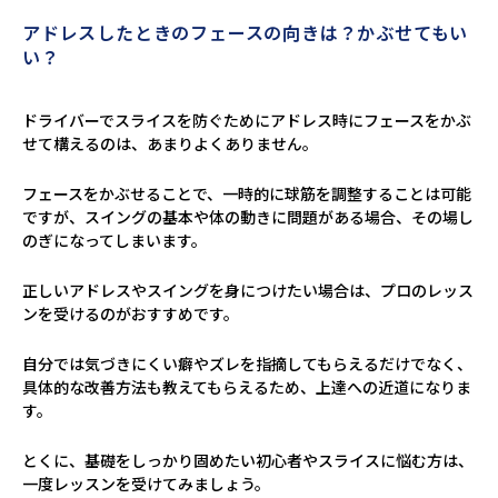
アドレスしたときのフェースの向きは？かぶせてもい
い？
ドライバーでスライスを防ぐためにアドレス時にフェースをかぶ
せて構えるのは、あまりよくありません。
フェースをかぶせることで、一時的に球筋を調整することは可能
ですが、スイングの基本や体の動きに問題がある場合、その場し
のぎになってしまいます。
正しいアドレスやスイングを身につけたい場合は、プロのレッス
ンを受けるのがおすすめです。
自分では気づきにくい癖やズレを指摘してもらえるだけでなく、
具体的な改善方法も教えてもらえるため、上達への近道になりま
す。
とくに、基礎をしっかり固めたい初心者やスライスに悩む方は、
一度レッスンを受けてみましょう。