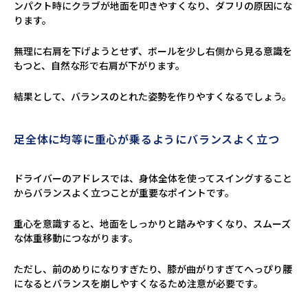
ンパクト時にクラブが地面を叩きやすくなり、ダフリの原因にな
ります。
無理に右肩を下げようとせず、ボールを少し右側から見る意識を
もつと、自然な形で右肩が下がります。
結果として、バランスのとれた姿勢を作りやすくなるでしょう。
足全体に均等に重心が乗るようにバランスよく立つ
ドライバーのアドレスでは、身体全体を使ってスイングすること
からバランスよく立つことが重要なポイントです。
重心を意識すると、地面をしっかりと踏みやすくなり、スムーズ
な体重移動につながります。
ただし、前のめりになりすぎたり、膝が曲がりすぎてへっぴり腰
になるとバランスを崩しやすくなるため注意が必要です。