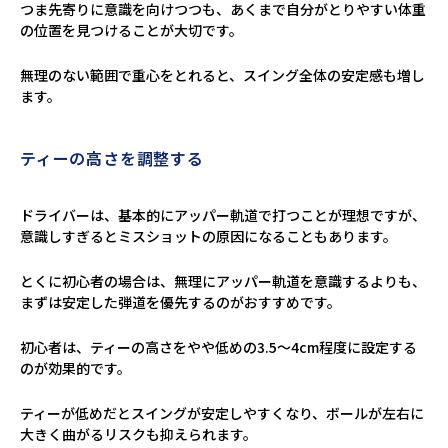
つま先寄りに意識を向けつつも、あくまで自分がとりやすい体重
の位置を見つけることが大切です。
無理のない範囲で重心をとれると、スイング全体の安定感も増し
ます。
ティーの高さを調整する
ドライバーは、基本的にアッパー軌道で打つことが理想ですが、
意識しすぎるとミスショットの原因になることもあります。
とくに初心者の場合は、無理にアッパー軌道を意識するよりも、
まずは安定した弾道を優先するのがおすすめです。
初心者は、ティーの高さをやや低めの3.5〜4cm程度に設定する
のが効果的です。
ティーが低めだとスイングが安定しやすくなり、ボールが左右に
大きく曲がるリスクも抑えられます。