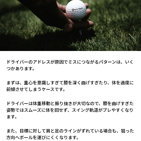
ドライバーのアドレスが原因でミスにつながるパターンは、いく
つかあります。
まずは、重心を意識しすぎて膝を深く曲げすぎたり、体を過度に
前傾させてしまうケースです。
ドライバーは体重移動と振り抜きが大切なので、膝を曲げすぎた
姿勢ではスムーズに体を回せず、スイング軌道がブレやすくなり
ます。
また、目標に対して肩と足のラインがずれている場合も、狙った
方向へボールを運びにくくなります。