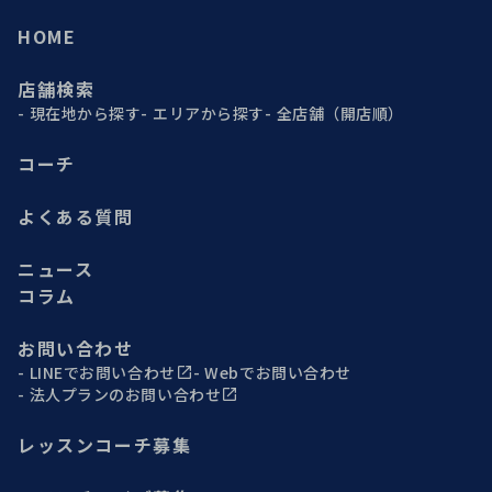
HOME
店舗検索
現在地から探す
エリアから探す
全店舗（開店順）
コーチ
よくある質問
ニュース
コラム
お問い合わせ
LINEでお問い合わせ
Webでお問い合わせ
法人プランのお問い合わせ
レッスンコーチ募集