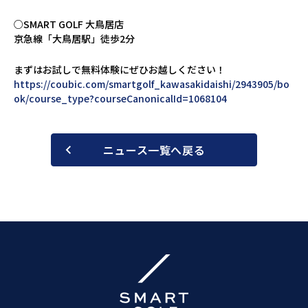
○SMART GOLF 大鳥居店
京急線「大鳥居駅」徒歩2分
まずはお試しで無料体験にぜひお越しください！
https://coubic.com/smartgolf_kawasakidaishi/2943905/bo
ok/course_type?courseCanonicalId=1068104
ニュース一覧へ戻る