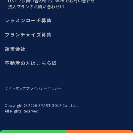
LINEでお問い合わせ
Webでお問い合わせ
法人プランのお問い合わせ
レッスンコーチ募集
フランチャイズ募集
運営会社
不動産の方はこちら
サイトマップ
プライバシーポリシー
Copyright © 2026 SMART GOLF Co., Ltd.
All Rights Reserved.