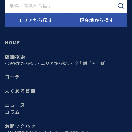
エリアから探す
現在地から探す
HOME
店舗検索
現在地から探す
エリアから探す
全店舗（開店順）
コーチ
よくある質問
ニュース
コラム
お問い合わせ