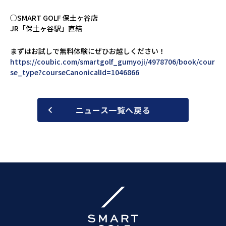
○SMART GOLF 保土ヶ谷店
JR「保土ヶ谷駅」直結
まずはお試しで無料体験にぜひお越しください！
https://coubic.com/smartgolf_gumyoji/4978706/book/cour
se_type?courseCanonicalId=1046866
ニュース一覧へ戻る