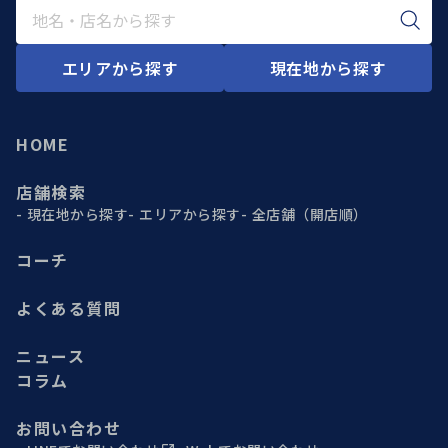
エリアから探す
現在地から探す
HOME
店舗検索
現在地から探す
エリアから探す
全店舗（開店順）
コーチ
よくある質問
ニュース
コラム
お問い合わせ