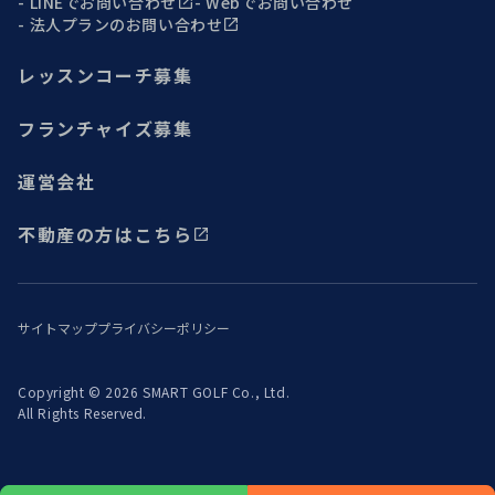
LINEでお問い合わせ
Webでお問い合わせ
法人プランのお問い合わせ
レッスンコーチ募集
フランチャイズ募集
運営会社
不動産の方はこちら
サイトマップ
プライバシーポリシー
Copyright © 2026 SMART GOLF Co., Ltd.
All Rights Reserved.