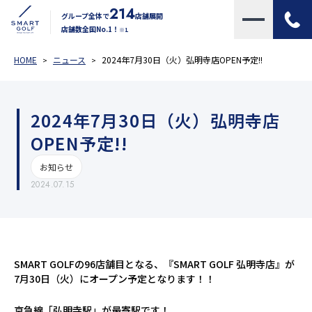
214
グループ全体で
店舗展開
店舗数全国No.1！
※1
HOME
ニュース
2024年7月30日（火）弘明寺店OPEN予定!!
2024年7月30日（火）弘明寺店
OPEN予定!!
お知らせ
2024.07.15
SMART GOLFの96店舗目となる、『SMART GOLF 弘明寺店』が
7月30日（火）にオープン予定となります！！
京急線「弘明寺駅」が最寄駅です！