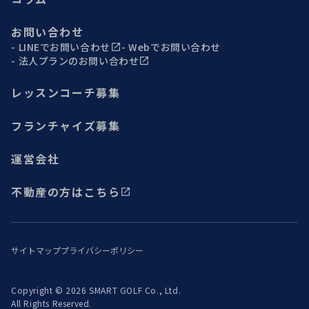
お問い合わせ
LINEでお問い合わせ
Webでお問い合わせ
法人プランのお問い合わせ
レッスンコーチ募集
フランチャイズ募集
運営会社
不動産の方はこちら
サイトマップ
プライバシーポリシー
Copyright © 2026 SMART GOLF Co., Ltd.
All Rights Reserved.