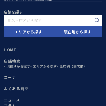
店舗を探す
エリアから探す
現在地から探す
HOME
店舗検索
現在地から探す
エリアから探す
全店舗（開店順）
コーチ
よくある質問
ニュース
コラム