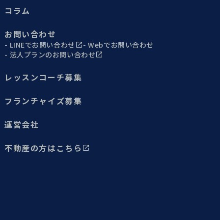
コラム
お問い合わせ
LINEでお問い合わせ
Webでお問い合わせ
法人プランのお問い合わせ
レッスンコーチ募集
フランチャイズ募集
運営会社
不動産の方はこちら