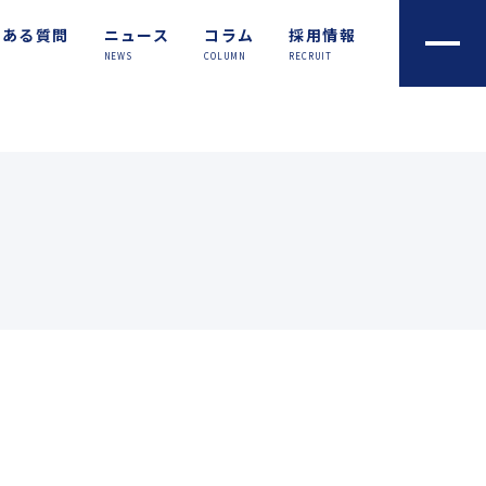
くある質問
ニュース
コラム
採用情報
NEWS
COLUMN
RECRUIT