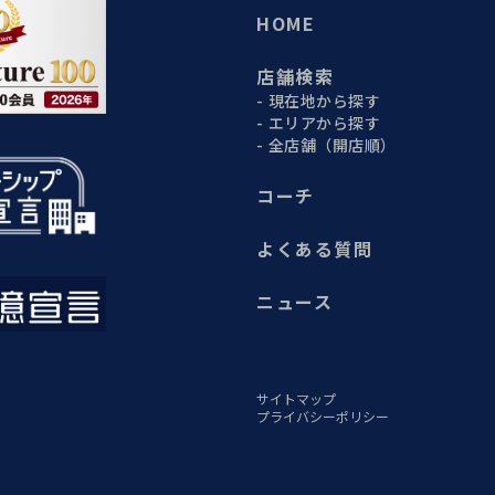
HOME
店舗検索
現在地から探す
エリアから探す
全店舗（開店順）
コーチ
よくある質問
ニュース
サイトマップ
プライバシーポリシー