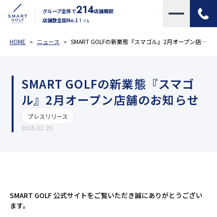
214
グループ全体で
店舗展開
店舗数全国No.1！
※1
HOME
ニュース
SMART GOLFの新業態『スマゴル』2月オープン店舗のお知らせ
SMART GOLFの新業態『スマゴ
ル』2月オープン店舗のお知らせ
プレスリリース
2025.02.25
SMART GOLF 公式サイトをご覧いただき誠にありがとうござい
ます。