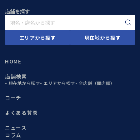
店舗を探す
エリアから探す
現在地から探す
HOME
店舗検索
現在地から探す
エリアから探す
全店舗（開店順）
コーチ
よくある質問
ニュース
コラム