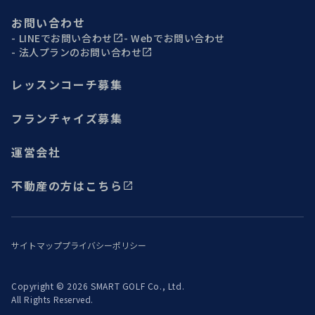
お問い合わせ
LINEでお問い合わせ
Webでお問い合わせ
法人プランのお問い合わせ
レッスンコーチ募集
フランチャイズ募集
運営会社
不動産の方はこちら
サイトマップ
プライバシーポリシー
Copyright © 2026 SMART GOLF Co., Ltd.
All Rights Reserved.