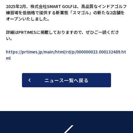
2025年2月、株式会社SMART GOLFは、高品質なインドアゴルフ
練習場を低価格で提供する新業態「スマゴル」の新たな2店舗を
オープンいたしました。
詳細はPRTIMESに掲載しておりますので、ぜひご一読くださ
い。
https://prtimes.jp/main/html/rd/p/000000023.000132489.ht
ml
ニュース一覧へ戻る