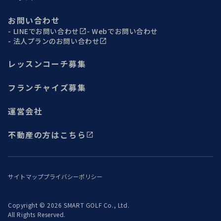
お問い合わせ
LINEでお問い合わせ
Webでお問い合わせ
法人プランのお問い合わせ
レッスンコーチ募集
フランチャイズ募集
運営会社
不動産の方はこちら
サイトマップ
プライバシーポリシー
Copyright © 2026 SMART GOLF Co., Ltd.
All Rights Reserved.