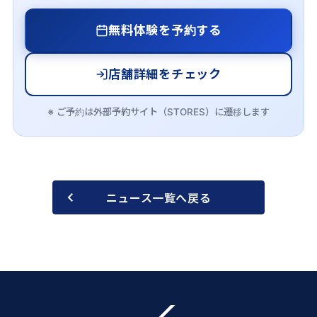
無料体験を予約する
店舗詳細をチェック
※ ご予約は外部予約サイト（STORES）に遷移します
ニュース一覧へ戻る