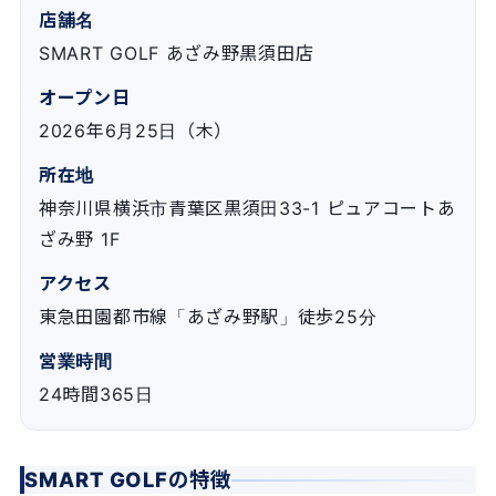
店舗名
SMART GOLF あざみ野黒須田店
オープン日
2026年6月25日（木）
所在地
神奈川県横浜市青葉区黒須田33-1 ピュアコートあ
ざみ野 1F
アクセス
東急田園都市線「あざみ野駅」徒歩25分
営業時間
24時間365日
SMART GOLFの特徴