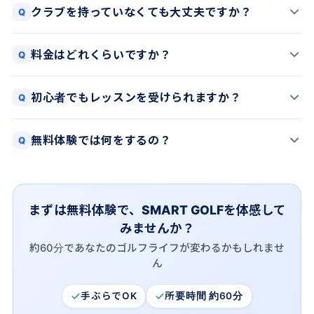
クラブを持っていなくても大丈夫ですか？
Q
料金はどれくらいですか？
Q
初心者でもレッスンを受けられますか？
Q
無料体験では何をするの？
Q
まずは無料体験で、SMART GOLFを体感して
みませんか？
約60分であなたのゴルフライフが変わるかもしれませ
ん
手ぶらでOK
所要時間 約60分