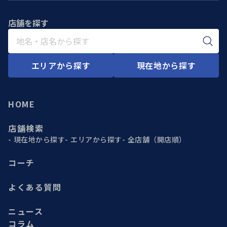
店舗を探す
エリアから探す
現在地から探す
HOME
店舗検索
現在地から探す
エリアから探す
全店舗（開店順）
コーチ
よくある質問
ニュース
コラム