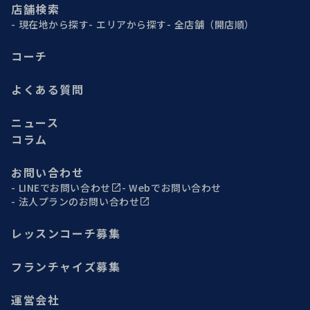
店舗検索
現在地から探す
エリアから探す
全店舗（開店順）
コーチ
よくある質問
ニュース
コラム
お問い合わせ
LINEでお問い合わせ
Webでお問い合わせ
法人プランのお問い合わせ
レッスンコーチ募集
フランチャイズ募集
運営会社