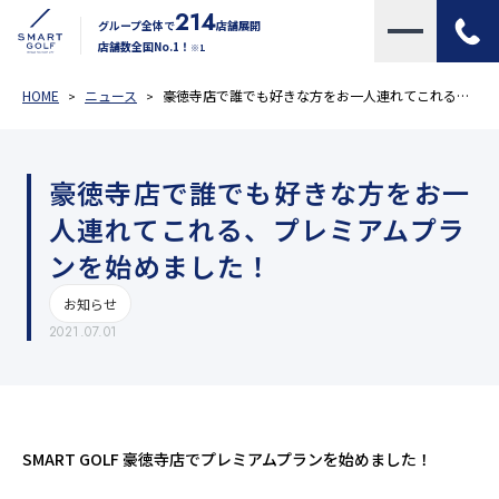
214
グループ全体で
店舗展開
店舗数全国No.1！
※1
HOME
ニュース
豪徳寺店で誰でも好きな方をお一人連れてこれる、プレミアムプランを始めました！
豪徳寺店で誰でも好きな方をお一
人連れてこれる、プレミアムプラ
ンを始めました！
お知らせ
2021.07.01
SMART GOLF 豪徳寺店でプレミアムプランを始めました！