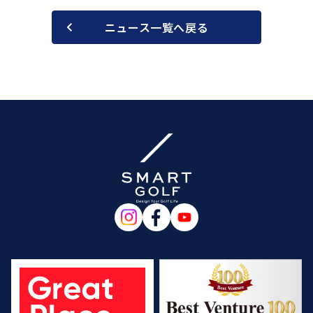
ニュース一覧へ戻る