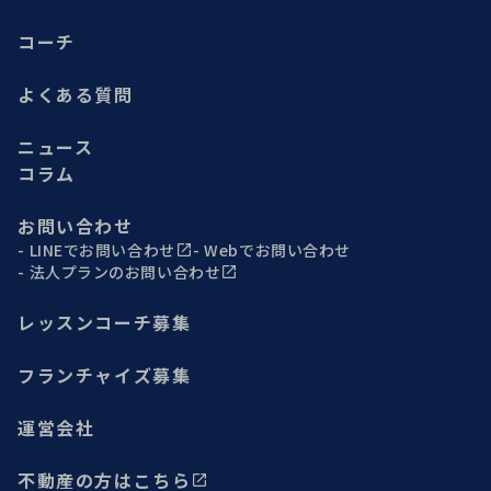
コーチ
よくある質問
ニュース
コラム
お問い合わせ
LINEでお問い合わせ
Webでお問い合わせ
法人プランのお問い合わせ
レッスンコーチ募集
フランチャイズ募集
運営会社
不動産の方はこちら