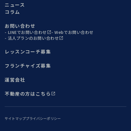
ニュース
コラム
お問い合わせ
LINEでお問い合わせ
Webでお問い合わせ
法人プランのお問い合わせ
レッスンコーチ募集
フランチャイズ募集
運営会社
不動産の方はこちら
サイトマップ
プライバシーポリシー