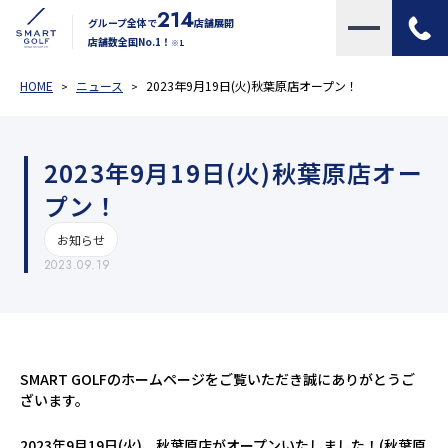
214
グループ全体で
店舗展開
店舗数全国No.1！
※1
HOME
ニュース
2023年9月19日(火)秋葉原店オープン！
2023年9月19日(火)秋葉原店オー
プン！
お知らせ
2023.09.19
SMART GOLFのホームページをご覧いただき誠にありがとうご
ざいます。
2023年9月19日(火)、秋葉原店がオープンいたしました！(秋葉原