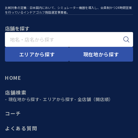
比較対象の定義：日本国内において、シミュレーター機器を導入し、会員制かつ24時間営業
を行っているインドアゴルフ施設運営事業者。
店舗を探す
エリアから探す
現在地から探す
HOME
店舗検索
現在地から探す
エリアから探す
全店舗（開店順）
コーチ
よくある質問