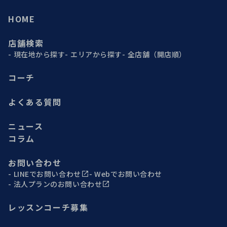
HOME
店舗検索
現在地から探す
エリアから探す
全店舗（開店順）
コーチ
よくある質問
ニュース
コラム
お問い合わせ
LINEでお問い合わせ
Webでお問い合わせ
法人プランのお問い合わせ
レッスンコーチ募集