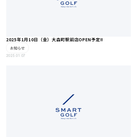
2025年1月10日（金）大森町駅前店OPEN予定!!
お知らせ
2025.01.07