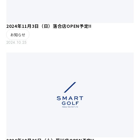
2024年11月3日（日）落合店OPEN予定!!
お知らせ
2024.10.25