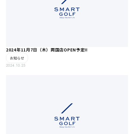
2024年11月7日（木）両国店OPEN予定!!
お知らせ
2024.10.25