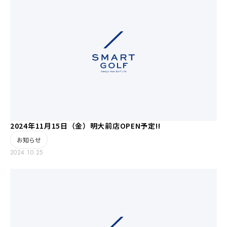
2024年11月15日（金）明大前店OPEN予定!!
お知らせ
2024.10.25