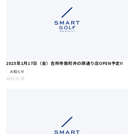
2025年1月17日（金）吉祥寺南町井の頭通り店OPEN予定!!
お知らせ
2025.01.07