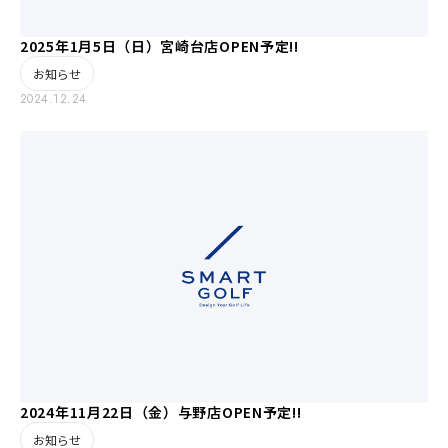
2025年1月5日（日）宮崎台店OPEN予定!!
お知らせ
2024.12.24
2024年11月22日（金）与野店OPEN予定!!
お知らせ