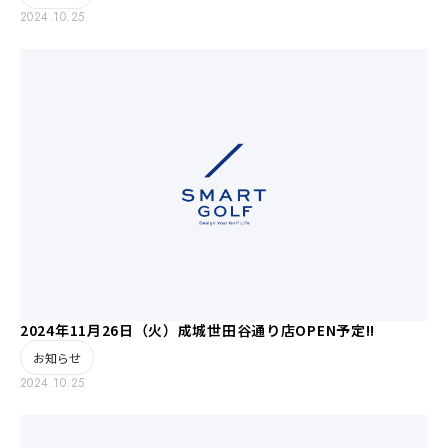
2024.10.25
2024年11月26日（火）成城世田谷通り店OPEN予定!!
お知らせ
2024.10.25