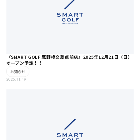
『SMART GOLF 鷹野橋交差点前店』2025年12月21日（日）
オープン予定！！
お知らせ
2025.11.19