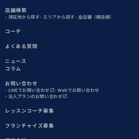
店舗検索
現在地から探す
エリアから探す
全店舗（開店順）
コーチ
よくある質問
ニュース
コラム
お問い合わせ
LINEでお問い合わせ
Webでお問い合わせ
法人プランのお問い合わせ
レッスンコーチ募集
フランチャイズ募集