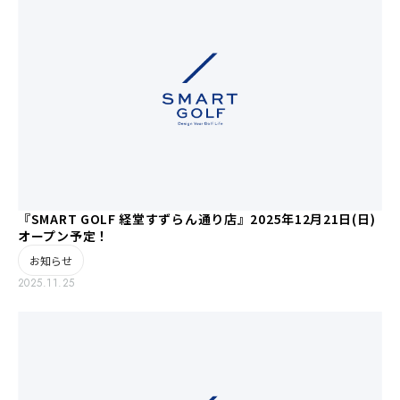
『SMART GOLF 経堂すずらん通り店』2025年12月21日(日)
オープン予定！
お知らせ
2025.11.25