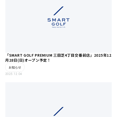
「SMART GOLF PREMIUM 三田芝4丁目交番前店」2025年12
月28日(日)オープン予定！
お知らせ
2025.12.04