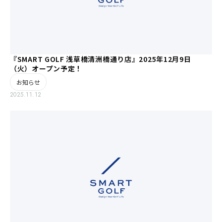
『SMART GOLF 浅草橋清洲橋通り店』2025年12月9日
（火）オープン予定！
お知らせ
2025.11.12