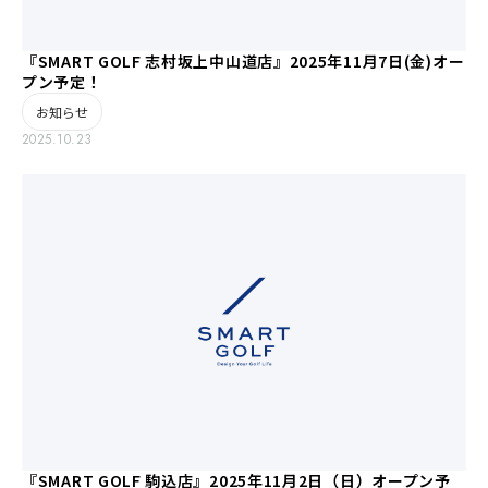
『SMART GOLF 志村坂上中山道店』2025年11月7日(金)オー
プン予定！
お知らせ
2025.10.23
『SMART GOLF 駒込店』2025年11月2日（日）オープン予