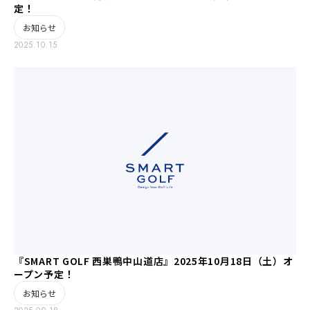
定！
お知らせ
2025.10.15
『SMART GOLF 西巣鴨中山道店』2025年10月18日（土）オ
ープン予定！
お知らせ