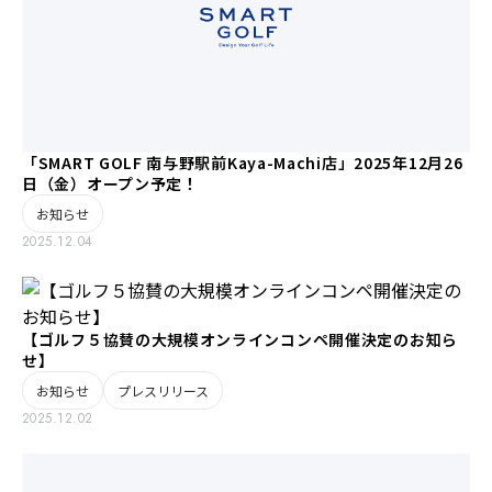
「SMART GOLF 南与野駅前Kaya-Machi店」2025年12月26
日（金）オープン予定！
お知らせ
2025.12.04
【ゴルフ５協賛の大規模オンラインコンペ開催決定のお知ら
せ】
お知らせ
プレスリリース
2025.12.02