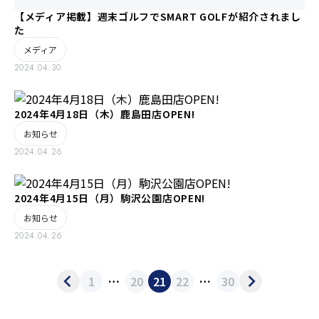
【メディア掲載】週末ゴルフでSMART GOLFが紹介されまし
た
メディア
2024.04.30
2024年4月18日（木）鹿島田店OPEN!
お知らせ
2024.04.26
2024年4月15日（月）駒沢公園店OPEN!
お知らせ
2024.04.26
1
…
20
21
22
…
30