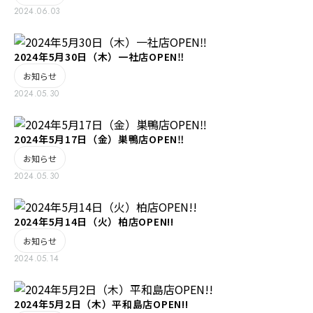
2024.06.03
2024年5月30日（木）一社店OPEN‼️
お知らせ
2024.05.30
2024年5月17日（金）巣鴨店OPEN‼️
お知らせ
2024.05.30
2024年5月14日（火）柏店OPEN!!
お知らせ
2024.05.14
2024年5月2日（木）平和島店OPEN!!