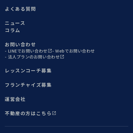
よくある質問
ニュース
コラム
お問い合わせ
LINEでお問い合わせ
Webでお問い合わせ
法人プランのお問い合わせ
レッスンコーチ募集
フランチャイズ募集
運営会社
不動産の方はこちら