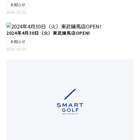
お知らせ
2024.05.02
2024年4月30日（火）東武練馬店OPEN!
お知らせ
2024.05.01