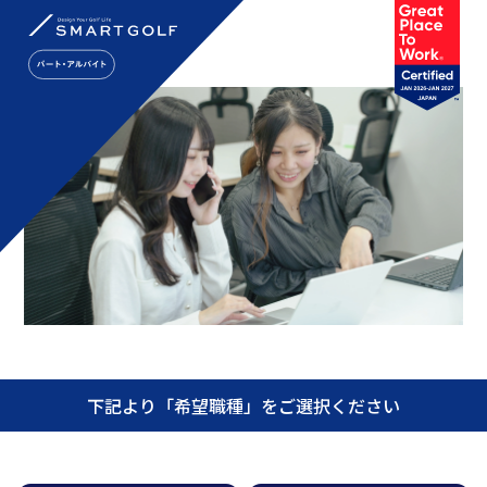
下記より「希望職種」をご選択ください