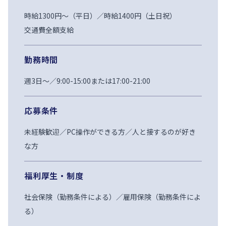
時給1300円〜（平日）／時給1400円（土日祝）

交通費全額支給
勤務時間
週3日〜／9:00-15:00または17:00-21:00
応募条件
未経験歓迎／PC操作ができる方／人と接するのが好き
な方
福利厚生・制度
社会保険（勤務条件による）／雇用保険（勤務条件によ
る）