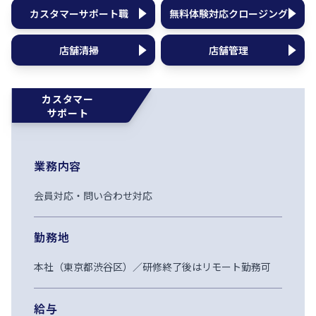
カスタマーサポート職
無料体験対応クロージング
店舗清掃
店舗管理
カスタマー
サポート
業務内容
会員対応・問い合わせ対応
勤務地
本社（東京都渋谷区）／研修終了後はリモート勤務可
給与