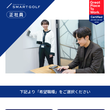
下記より「希望職種」をご選択ください