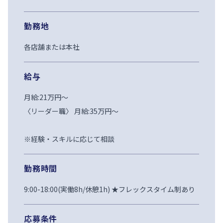
勤務地
各店舗または本社
給与
月給:21万円〜

〈リーダー職〉 月給:35万円〜

※経験・スキルに応じて相談
勤務時間
9:00-18:00(実働8h/休憩1h) ★フレックスタイム制あり
応募条件