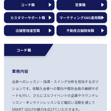
コーチ職
営業職
カスタマーサポート職
マーケティングSNS運用職
店舗管理運営職
不動産店舗開発職
コーチ職
業務内容
会員へのレッスン・指導・スイング分析を担当するポジ
ションです。体験入会者への案内や既存会員の継続サポ
ートも行い、さらにゴルフイベントの企画やラウンドレ
ッスン・オンラインレッスンなど幅広い活動を通じて
SMART GOLFの魅力を広げていただきます。