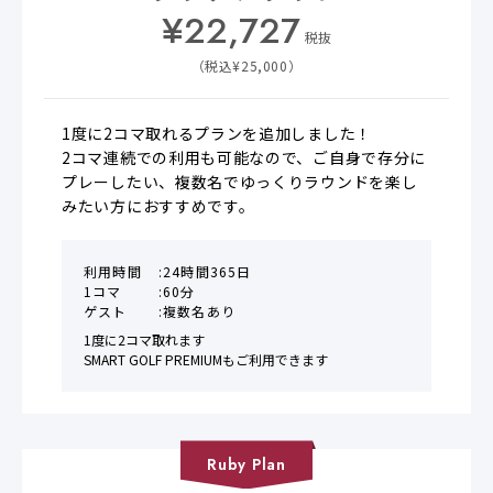
¥
22,727
税抜
（税込¥
25,000
）
1度に2コマ取れるプランを追加しました！

2コマ連続での利用も可能なので、ご自身で存分に
プレーしたい、複数名でゆっくりラウンドを楽し
みたい方におすすめです。
利用時間
24時間365日
1コマ
60分
ゲスト
複数名あり
1度に2コマ取れます

SMART GOLF PREMIUMもご利用できます
Ruby
Plan