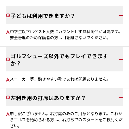
子どもは利用できますか？
中学生以下はゲスト人数にカウントせず無料同伴が可能です。
安全管理のため保護者の方は目を離さないでください。
ゴルフシューズ以外でもプレイできます
か？
スニーカー等、動きやすい靴であれば問題ありません。
左利き用の打席はありますか？
申し訳ございません。右打席のみのご用意となります。これか
らゴルフを始められる方は、右打ちでのスタートをご検討くだ
さい。