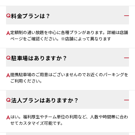
料金プランは？
定額制の通い放題を中心に各種プランがあります。詳細は店舗
ページをご確認ください。※店舗によって異なります
駐車場はありますか？
提携駐車場のご用意はございませんのでお近くのパーキングを
ご利用ください。
法人プランはありますか？
はい。福利厚生やチーム単位の利用など、人数や時間帯に合わ
せてカスタマイズ可能です。