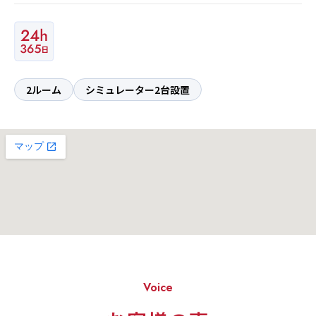
2ルーム
シミュレーター2台設置
Voice