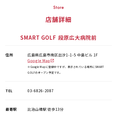
Store
店舗詳細
SMART GOLF
段原広大病院前
住所
広島県広島市南区出汐1-1-5 中島ビル 1F
Google Map
※Google Mapに登録中ですが、表示されている場所にSMART
GOLFのオープン予定です。
TEL
03-6826-2087
最寄駅
比治山橋駅 徒歩13分