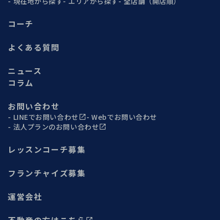
現在地から探す
エリアから探す
全店舗（開店順）
コーチ
よくある質問
ニュース
コラム
お問い合わせ
LINEでお問い合わせ
Webでお問い合わせ
法人プランのお問い合わせ
レッスンコーチ募集
フランチャイズ募集
運営会社