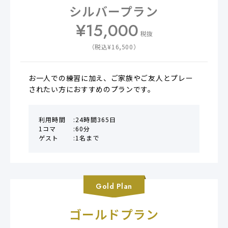
シルバープラン
¥
15,000
税抜
（税込¥
16,500
）
お一人での練習に加え、ご家族やご友人とプレー
されたい方におすすめのプランです。
利用時間
24時間365日
1コマ
60分
ゲスト
1名まで
Gold
Plan
ゴールドプラン