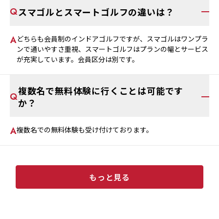
スマゴルとスマートゴルフの違いは？
どちらも会員制のインドアゴルフですが、スマゴルはワンプラ
ンで通いやすさ重視、スマートゴルフはプランの幅とサービス
が充実しています。会員区分は別です。
複数名で無料体験に行くことは可能です
か？
複数名での無料体験も受け付けております。
もっと見る