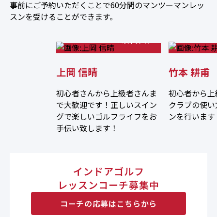
事前にご予約いただくことで60分間のマンツーマンレッ
65
スンを受けることができます。
ベストスコア
上岡 信晴
竹本 耕甫
初心者さんから上級者さんま
初心者から上
で大歓迎です！正しいスイン
クラブの使い
グで楽しいゴルフライフをお
ンを行います
手伝い致します！
インドアゴルフ
レッスンコーチ募集中
コーチの応募はこちらから