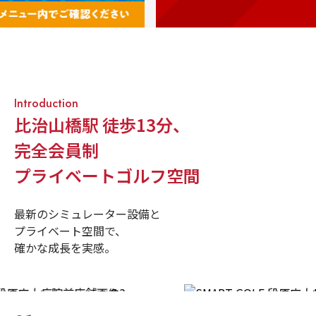
Introduction
比治山橋駅 徒歩13分
、
完全会員制
プライベートゴルフ空間
最新のシミュレーター設備と
プライベート空間で、
確かな成長を実感。