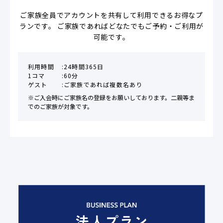
ご家族全員でアカウントを共有して利用できるお得なプ
ランです。 ご家族であればどなたでもご予約・ご利用が
可能です。
利用時間
24時間365日
1コマ
60分
ゲスト
ご家族であれば複数名あり
※ご入会時にご家族名の登録をお願いしております。二親等ま
でのご家族が対象です。