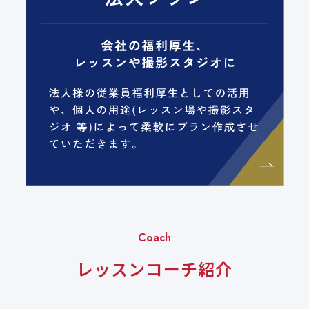
Coach
レッスンコーチ紹介