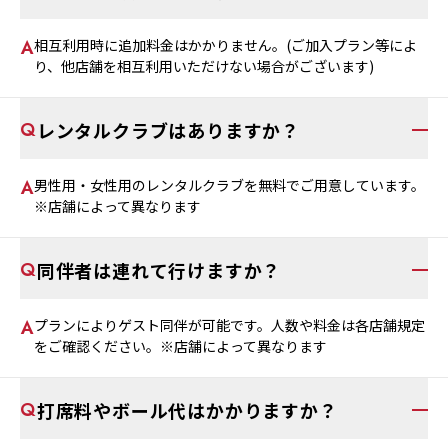
相互利用時に追加料金はかかりません。(ご加入プラン等によ
り、他店舗を相互利用いただけない場合がございます)
レンタルクラブはありますか？
男性用・女性用のレンタルクラブを無料でご用意しています。
※店舗によって異なります
同伴者は連れて行けますか？
プランによりゲスト同伴が可能です。人数や料金は各店舗規定
をご確認ください。※店舗によって異なります
打席料やボール代はかかりますか？