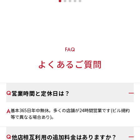
FAQ
よくあるご質問
営業時間と定休日は？
基本365日年中無休。多くの店舗が24時間営業です(ビル規約
等で異なる場合あり)。
他店相互利用の追加料金はありますか？