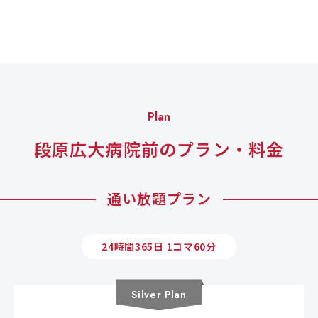
Plan
段原広大病院前のプラン・料金
通い放題プラン
24時間365日 1コマ60分
Silver
Plan