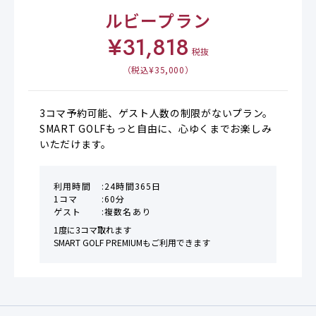
ルビープラン
¥
31,818
税抜
（税込¥
35,000
）
3コマ予約可能、ゲスト人数の制限がないプラン。

SMART GOLFもっと自由に、心ゆくまでお楽しみ
いただけます。
利用時間
24時間365日
1コマ
60分
ゲスト
複数名あり
1度に3コマ取れます

SMART GOLF PREMIUMもご利用できます