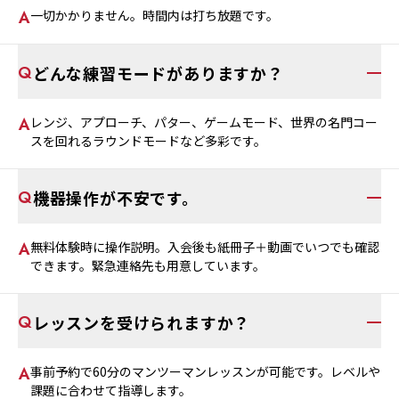
一切かかりません。時間内は打ち放題です。
どんな練習モードがありますか？
レンジ、アプローチ、パター、ゲームモード、世界の名門コー
スを回れるラウンドモードなど多彩です。
機器操作が不安です。
無料体験時に操作説明。入会後も紙冊子＋動画でいつでも確認
できます。緊急連絡先も用意しています。
レッスンを受けられますか？
事前予約で60分のマンツーマンレッスンが可能です。レベルや
課題に合わせて指導します。