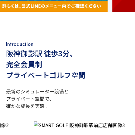
Introduction
阪神御影駅 徒歩3分
、
完全会員制
プライベートゴルフ空間
最新のシミュレーター設備と
プライベート空間で、
確かな成長を実感。