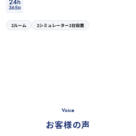
2ルーム
2シミュレーター2台設置
Voice
お客様の声