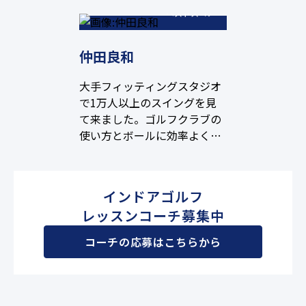
ベストスコア
仲田良和
大手フィッティングスタジオ
で1万人以上のスイングを見
て来ました。ゴルフクラブの
使い方とボールに効率よく力
を伝えるレッスンを得意とし
てます。是非お気軽にご相談
ください。
インドアゴルフ
レッスンコーチ募集中
コーチの応募はこちらから