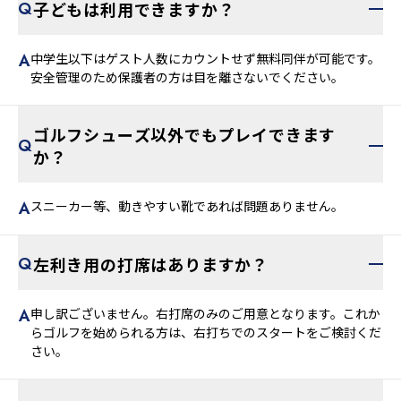
子どもは利用できますか？
中学生以下はゲスト人数にカウントせず無料同伴が可能です。
安全管理のため保護者の方は目を離さないでください。
ゴルフシューズ以外でもプレイできます
か？
スニーカー等、動きやすい靴であれば問題ありません。
左利き用の打席はありますか？
申し訳ございません。右打席のみのご用意となります。これか
らゴルフを始められる方は、右打ちでのスタートをご検討くだ
さい。