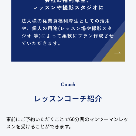
Coach
レッスンコーチ紹介
事前にご予約いただくことで60分間のマンツーマンレッ
66
スンを受けることができます。