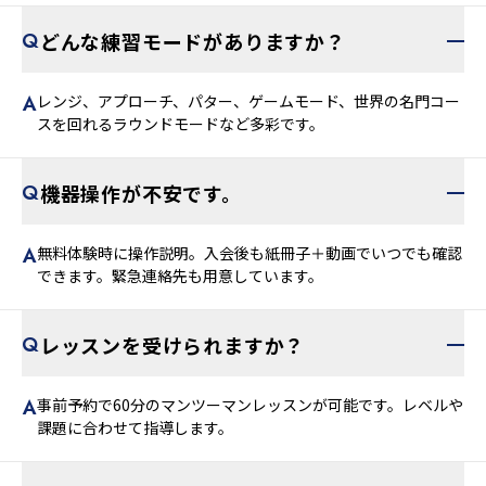
どんな練習モードがありますか？
レンジ、アプローチ、パター、ゲームモード、世界の名門コー
スを回れるラウンドモードなど多彩です。
機器操作が不安です。
無料体験時に操作説明。入会後も紙冊子＋動画でいつでも確認
できます。緊急連絡先も用意しています。
レッスンを受けられますか？
事前予約で60分のマンツーマンレッスンが可能です。レベルや
課題に合わせて指導します。