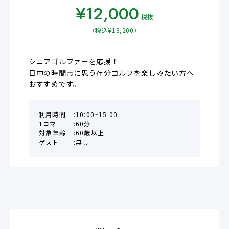
¥
12,000
税抜
（税込¥
13,200
）
シニアゴルファーを応援！

日中の時間帯に思う存分ゴルフを楽しみたい方へ
おすすめです。
利用時間
10:00~15:00
1コマ
60分
対象年齢
60歳以上
ゲスト
無し