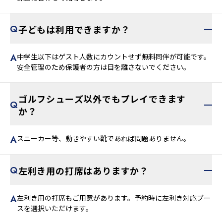
子どもは利用できますか？
中学生以下はゲスト人数にカウントせず無料同伴が可能です。
安全管理のため保護者の方は目を離さないでください。
ゴルフシューズ以外でもプレイできます
か？
スニーカー等、動きやすい靴であれば問題ありません。
左利き用の打席はありますか？
左利き用の打席もご用意があります。予約時に左利き対応ブー
スを選択いただけます。