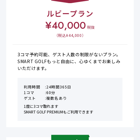
ルビープラン
¥
40,000
税抜
（税込¥
44,000
）
3コマ予約可能、ゲスト人数の制限がないプラン。

SMART GOLFもっと自由に、心ゆくまでお楽しみ
いただけます。
利用時間
24時間365日
1コマ
60分
ゲスト
複数名あり
1度に3コマ取れます

SMART GOLF PREMIUMもご利用できます