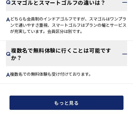
スマゴルとスマートゴルフの違いは？
どちらも会員制のインドアゴルフですが、スマゴルはワンプラ
ンで通いやすさ重視、スマートゴルフはプランの幅とサービス
が充実しています。会員区分は別です。
複数名で無料体験に行くことは可能です
か？
複数名での無料体験も受け付けております。
もっと見る