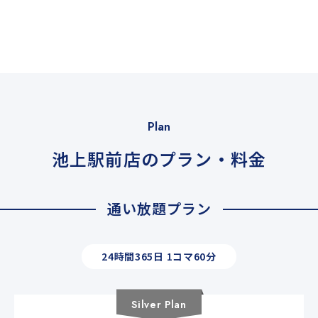
Plan
池上駅前店のプラン・料金
通い放題プラン
24時間365日 1コマ60分
Silver
Plan