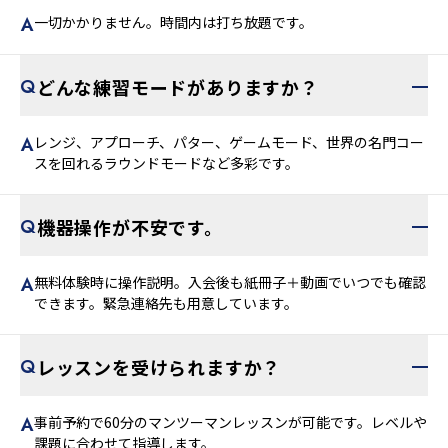
一切かかりません。時間内は打ち放題です。
どんな練習モードがありますか？
レンジ、アプローチ、パター、ゲームモード、世界の名門コー
スを回れるラウンドモードなど多彩です。
機器操作が不安です。
無料体験時に操作説明。入会後も紙冊子＋動画でいつでも確認
できます。緊急連絡先も用意しています。
レッスンを受けられますか？
事前予約で60分のマンツーマンレッスンが可能です。レベルや
課題に合わせて指導します。