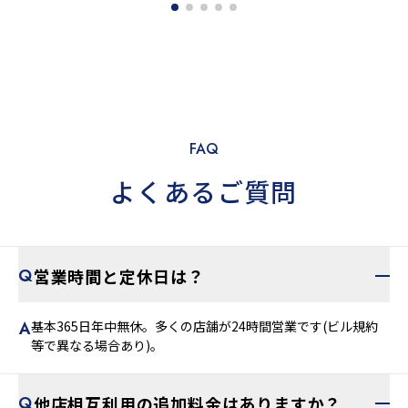
FAQ
よくあるご質問
営業時間と定休日は？
基本365日年中無休。多くの店舗が24時間営業です(ビル規約
等で異なる場合あり)。
他店相互利用の追加料金はありますか？