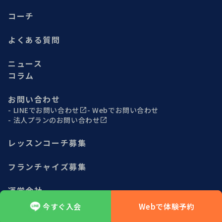
コーチ
よくある質問
ニュース
コラム
お問い合わせ
LINEでお問い合わせ
Webでお問い合わせ
法人プランのお問い合わせ
レッスンコーチ募集
フランチャイズ募集
運営会社
今すぐ入会
Webで体験予約
不動産の方はこちら