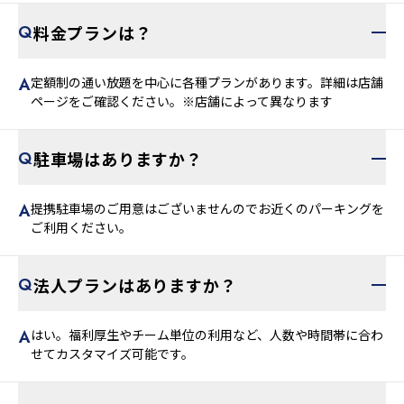
料金プランは？
定額制の通い放題を中心に各種プランがあります。詳細は店舗
ページをご確認ください。※店舗によって異なります
駐車場はありますか？
提携駐車場のご用意はございませんのでお近くのパーキングを
ご利用ください。
法人プランはありますか？
はい。福利厚生やチーム単位の利用など、人数や時間帯に合わ
せてカスタマイズ可能です。