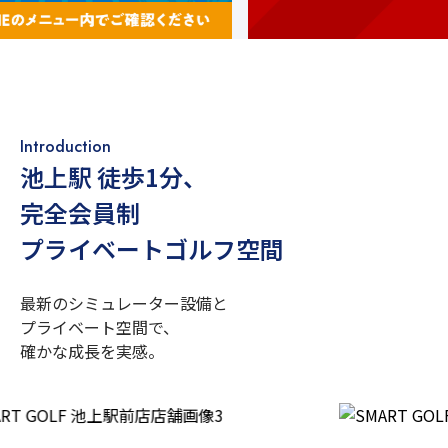
Introduction
池上駅 徒歩1分
、
完全会員制
プライベートゴルフ空間
最新のシミュレーター設備と
プライベート空間で、
確かな成長を実感。