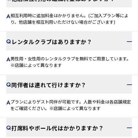
相互利用時に追加料金はかかりません。(ご加入プラン等によ
り、他店舗を相互利用いただけない場合がございます)
レンタルクラブはありますか？
男性用・女性用のレンタルクラブを無料でご用意しています。
※店舗によって異なります
同伴者は連れて行けますか？
プランによりゲスト同伴が可能です。人数や料金は各店舗規定
をご確認ください。※店舗によって異なります
打席料やボール代はかかりますか？