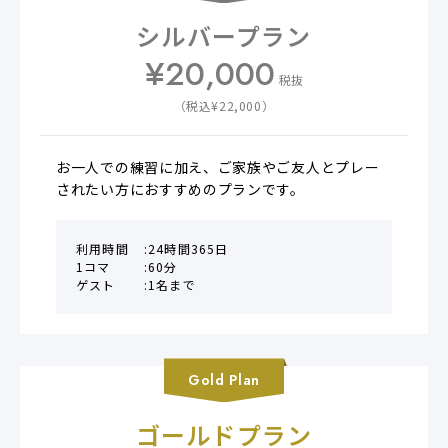
シルバープラン
¥
20,000
税抜
（税込¥
22,000
）
お一人での練習に加え、ご家族やご友人とプレー
されたい方におすすめのプランです。
利用時間
24時間365日
1コマ
60分
ゲスト
1名まで
Gold
Plan
ゴールドプラン