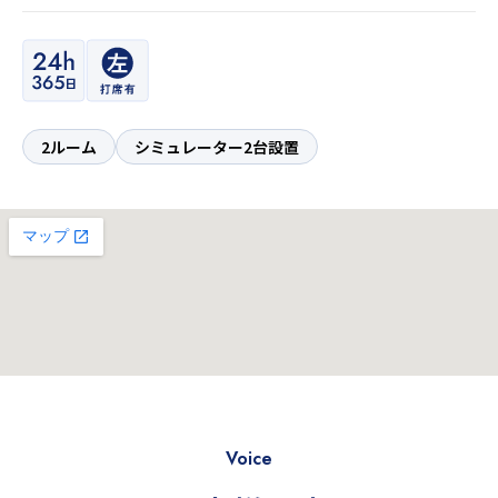
2ルーム
シミュレーター2台設置
Voice