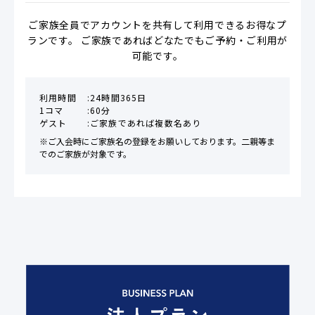
ご家族全員でアカウントを共有して利用できるお得なプ
ランです。 ご家族であればどなたでもご予約・ご利用が
可能です。
利用時間
24時間365日
1コマ
60分
ゲスト
ご家族であれば複数名あり
※ご入会時にご家族名の登録をお願いしております。二親等ま
でのご家族が対象です。