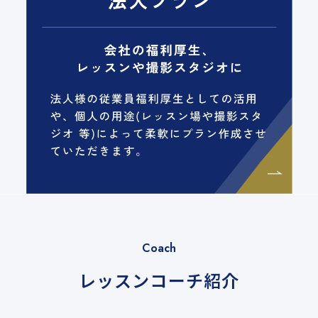
Coach
レッスンコーチ紹介