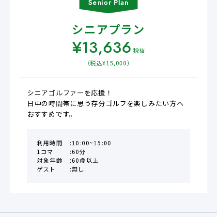
Senior
Plan
シニアプラン
¥
13,636
税抜
（税込¥
15,000
）
シニアゴルファーを応援！

日中の時間帯に思う存分ゴルフを楽しみたい方へ
おすすめです。
利用時間
10:00~15:00
1コマ
60分
対象年齢
60歳以上
ゲスト
無し