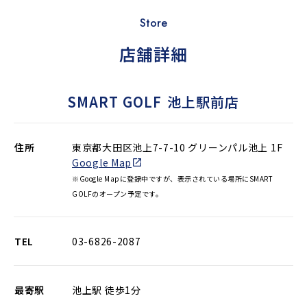
Store
店舗詳細
SMART GOLF
池上駅前店
住所
東京都大田区池上7-7-10 グリーンパル池上 1F
Google Map
※Google Mapに登録中ですが、表示されている場所にSMART
GOLFのオープン予定です。
TEL
03-6826-2087
最寄駅
池上駅 徒歩1分