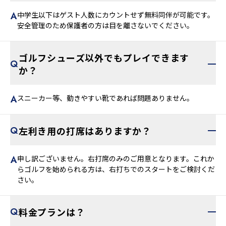
中学生以下はゲスト人数にカウントせず無料同伴が可能です。
安全管理のため保護者の方は目を離さないでください。
ゴルフシューズ以外でもプレイできます
か？
スニーカー等、動きやすい靴であれば問題ありません。
左利き用の打席はありますか？
申し訳ございません。右打席のみのご用意となります。これか
らゴルフを始められる方は、右打ちでのスタートをご検討くだ
さい。
料金プランは？