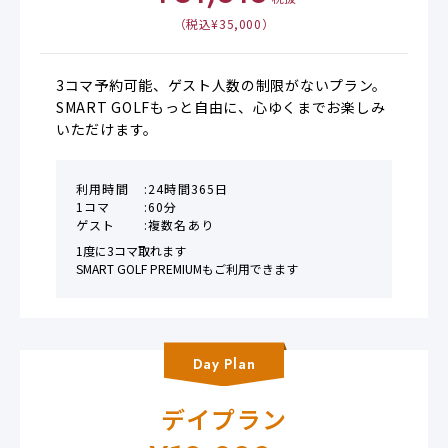
（税込¥
35,000
）
3コマ予約可能、ゲスト人数の制限がないプラン。

SMART GOLFもっと自由に、心ゆくまでお楽しみ
いただけます。
利用時間
24時間365日
1コマ
60分
ゲスト
複数名あり
1度に3コマ取れます

SMART GOLF PREMIUMもご利用できます
Day
Plan
デイプラン