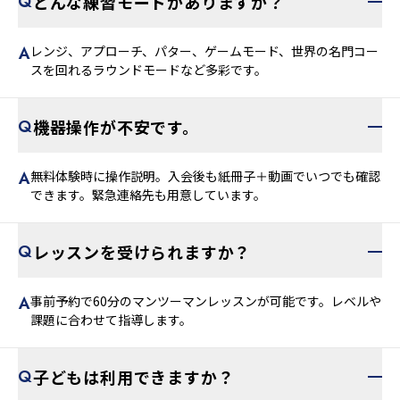
どんな練習モードがありますか？
レンジ、アプローチ、パター、ゲームモード、世界の名門コー
スを回れるラウンドモードなど多彩です。
機器操作が不安です。
無料体験時に操作説明。入会後も紙冊子＋動画でいつでも確認
できます。緊急連絡先も用意しています。
レッスンを受けられますか？
事前予約で60分のマンツーマンレッスンが可能です。レベルや
課題に合わせて指導します。
子どもは利用できますか？