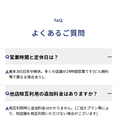
FAQ
よくあるご質問
営業時間と定休日は？
基本365日年中無休。多くの店舗が24時間営業です(ビル規約
等で異なる場合あり)。
他店相互利用の追加料金はありますか？
相互利用時に追加料金はかかりません。(ご加入プラン等によ
り、他店舗を相互利用いただけない場合がございます)