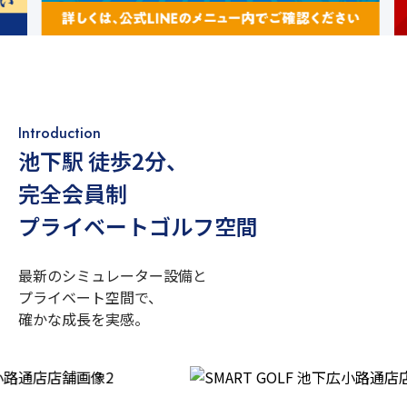
Introduction
池下駅 徒歩2分
、
完全会員制
プライベートゴルフ空間
最新のシミュレーター設備と
プライベート空間で、
確かな成長を実感。