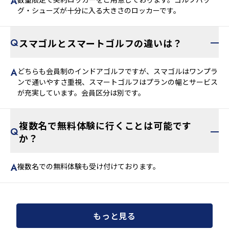
グ・シューズが十分に入る大きさのロッカーです。
スマゴルとスマートゴルフの違いは？
どちらも会員制のインドアゴルフですが、スマゴルはワンプラ
ンで通いやすさ重視、スマートゴルフはプランの幅とサービス
が充実しています。会員区分は別です。
複数名で無料体験に行くことは可能です
か？
複数名での無料体験も受け付けております。
もっと見る