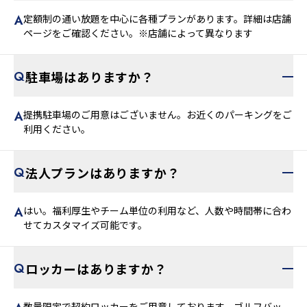
定額制の通い放題を中心に各種プランがあります。詳細は店舗
ページをご確認ください。※店舗によって異なります
駐車場はありますか？
提携駐車場のご用意はございません。お近くのパーキングをご
利用ください。
法人プランはありますか？
はい。福利厚生やチーム単位の利用など、人数や時間帯に合わ
せてカスタマイズ可能です。
ロッカーはありますか？
数量限定で契約ロッカーをご用意しております。ゴルフバッ