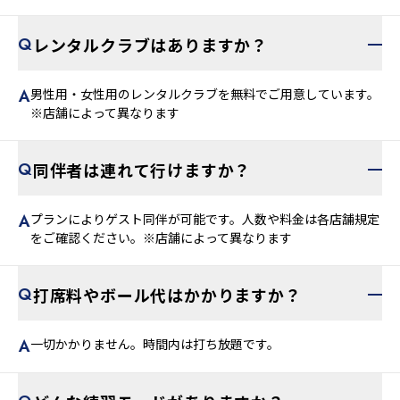
レンタルクラブはありますか？
男性用・女性用のレンタルクラブを無料でご用意しています。
※店舗によって異なります
同伴者は連れて行けますか？
プランによりゲスト同伴が可能です。人数や料金は各店舗規定
をご確認ください。※店舗によって異なります
打席料やボール代はかかりますか？
一切かかりません。時間内は打ち放題です。