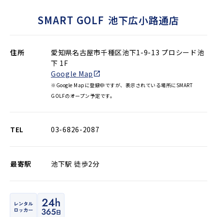
SMART GOLF
池下広小路通店
住所
愛知県名古屋市千種区池下1-9-13 プロシード池
下 1F
Google Map
※Google Mapに登録中ですが、表示されている場所にSMART
GOLFのオープン予定です。
TEL
03-6826-2087
最寄駅
池下駅 徒歩2分