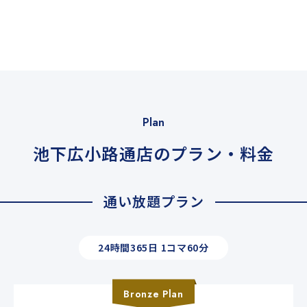
Plan
池下広小路通店のプラン・料金
通い放題プラン
24時間365日 1コマ60分
Bronze
Plan