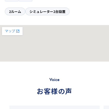
2ルーム
シミュレーター2台設置
Voice
お客様の声