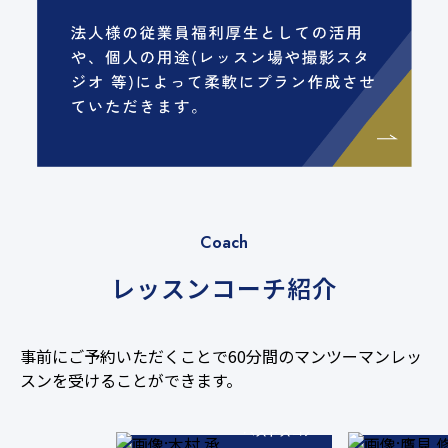
Coach
レッスンコーチ紹介
事前にご予約いただくことで60分間のマンツーマンレッ
71
スンを受けることができます。
ベストスコア