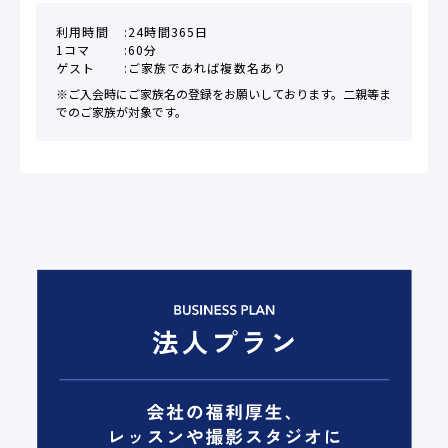
利用時間
24時間365日
1コマ
60分
ゲスト
ご家族であれば複数名あり
※ご入会時にご家族名の登録をお願いしております。二親等ま
でのご家族が対象です。