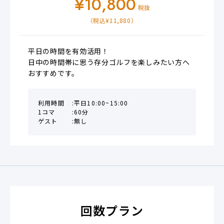
¥
10,800
税抜
（税込¥
11,880
）
平日の時間を有効活用！

日中の時間帯に思う存分ゴルフを楽しみたい方へ
おすすめです。
利用時間
平日10:00~15:00
1コマ
60分
ゲスト
無し
回数プラン