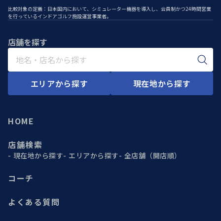
比較対象の定義：日本国内において、シミュレーター機器を導入し、会員制かつ24時間営業
を行っているインドアゴルフ施設運営事業者。
店舗を探す
エリアから探す
現在地から探す
HOME
店舗検索
現在地から探す
エリアから探す
全店舗（開店順）
コーチ
よくある質問