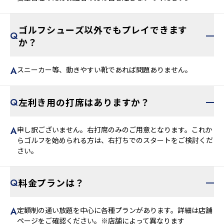
安全管理のため保護者の方は目を離さないでください。
ゴルフシューズ以外でもプレイできます
か？
スニーカー等、動きやすい靴であれば問題ありません。
左利き用の打席はありますか？
申し訳ございません。右打席のみのご用意となります。これか
らゴルフを始められる方は、右打ちでのスタートをご検討くだ
さい。
料金プランは？
定額制の通い放題を中心に各種プランがあります。詳細は店舗