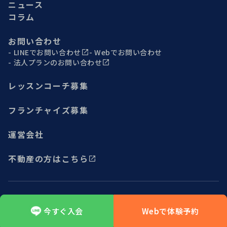
ニュース
コラム
お問い合わせ
LINEでお問い合わせ
Webでお問い合わせ
法人プランのお問い合わせ
レッスンコーチ募集
フランチャイズ募集
運営会社
不動産の方はこちら
サイトマップ
プライバシーポリシー
今すぐ入会
Webで体験予約