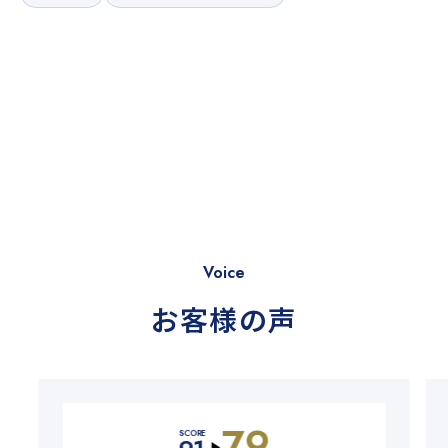
Voice
お客様の声
SCORE