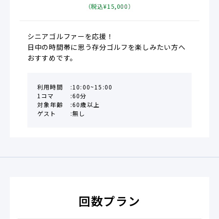
（税込¥
15,000
）
シニアゴルファーを応援！

日中の時間帯に思う存分ゴルフを楽しみたい方へ
おすすめです。
利用時間
10:00~15:00
1コマ
60分
対象年齢
60歳以上
ゲスト
無し
回数プラン