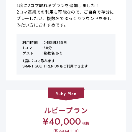
1度に2コマ取れるプランを追加しました！

2コマ連続での利用も可能なので、ご自身で存分に
プレーしたい、複数名でゆっくりラウンドを楽し
みたい方におすすめです。
利用時間
24時間365日
1コマ
60分
ゲスト
複数名あり
1度に2コマ取れます

SMART GOLF PREMIUMもご利用できます
Ruby
Plan
ルビープラン
¥
40,000
税抜