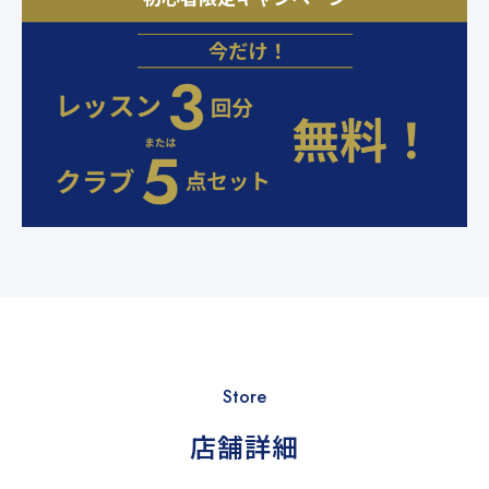
Store
店舗詳細