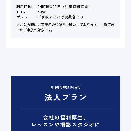
利用時間
24時間365日（利用時間確認）
1コマ
60分
ゲスト
ご家族であれば複数名あり
※ご入会時にご家族名の登録をお願いしております。二親等ま
でのご家族が対象です。