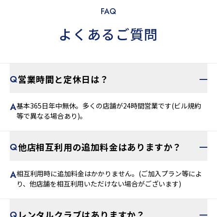
FAQ
よくあるご質問
営業時間と定休日は？
基本365日年中無休。多くの店舗が24時間営業です(ビル規約
等で異なる場合あり)。
他店相互利用の追加料金はありますか？
相互利用時に追加料金はかかりません。(ご加入プラン等によ
り、他店舗を相互利用いただけない場合がございます)