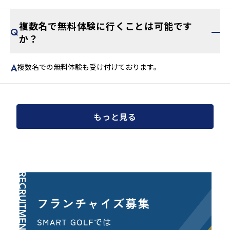
複数名で無料体験に行くことは可能です
か？
複数名での無料体験も受け付けております。
もっと見る