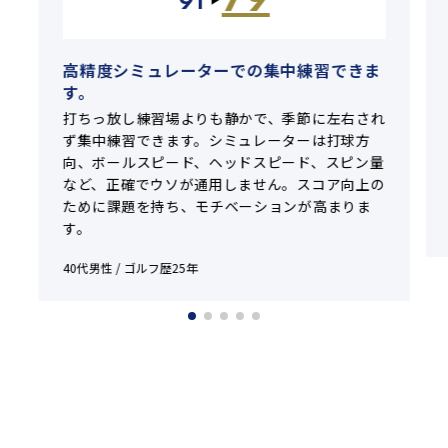
79
91
▶
高精度シミュレーターでの集中練習できま
す。
打ちっ放し練習場よりも静かで、季節に左右され
ず集中練習できます。シミュレーターは打球方
向、ボールスピード、ヘッドスピード、スピン量
など、正確でウソが通用しません。スコア向上の
ために課題を持ち、モチベーションが高まりま
す。
40代男性 / ゴルフ歴25年