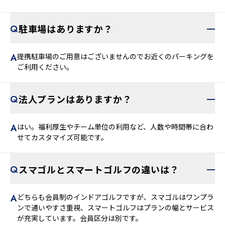
ページをご確認ください。※店舗によって異なります
駐車場はありますか？
提携駐車場のご用意はございませんのでお近くのパーキングを
ご利用ください。
法人プランはありますか？
はい。福利厚生やチーム単位の利用など、人数や時間帯に合わ
せてカスタマイズ可能です。
スマゴルとスマートゴルフの違いは？
どちらも会員制のインドアゴルフですが、スマゴルはワンプラ
ンで通いやすさ重視、スマートゴルフはプランの幅とサービス
が充実しています。会員区分は別です。