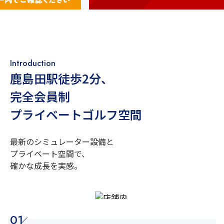
Introduction
鹿島田駅徒歩2分
、
完全会員制
プライベートゴルフ空間
最新のシミュレーター設備と
プライベート空間で、
確かな成長を実感。
01