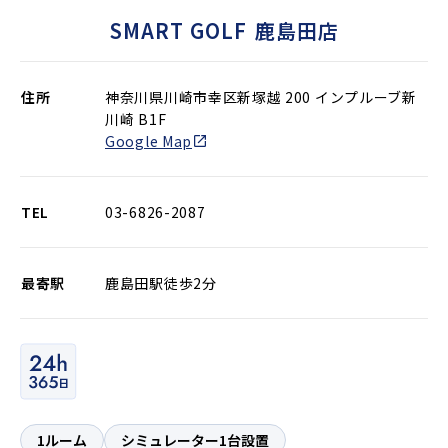
SMART GOLF
鹿島田店
住所
神奈川県川崎市幸区新塚越 200 インプルーブ新
川崎 B1F
Google Map
TEL
03-6826-2087
最寄駅
鹿島田駅徒歩2分
1ルーム
シミュレーター1台設置