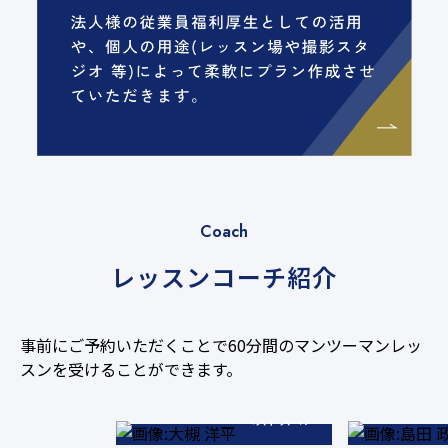
Coach
レッスンコーチ紹介
事前にご予約いただくことで60分間のマンツーマンレッ
68
スンを受けることができます。
ベストスコア