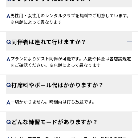
レンタルクラブはありますか？
男性用・女性用のレンタルクラブを無料でご用意しています。
※店舗によって異なります
同伴者は連れて行けますか？
プランによりゲスト同伴が可能です。人数や料金は各店舗規定
をご確認ください。※店舗によって異なります
打席料やボール代はかかりますか？
一切かかりません。時間内は打ち放題です。
どんな練習モードがありますか？