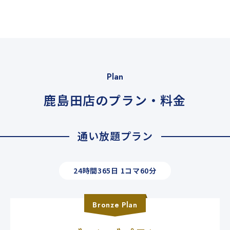
Plan
鹿島田店のプラン・料金
通い放題プラン
24時間365日 1コマ60分
Bronze
Plan