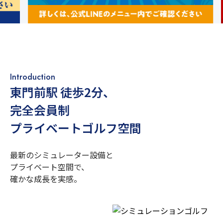
Introduction
東門前駅 徒歩2分
、
完全会員制
プライベートゴルフ空間
最新のシミュレーター設備と
プライベート空間で、
確かな成長を実感。