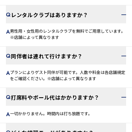
レンタルクラブはありますか？
男性用・女性用のレンタルクラブを無料でご用意しています。
※店舗によって異なります
同伴者は連れて行けますか？
プランによりゲスト同伴が可能です。人数や料金は各店舗規定
をご確認ください。※店舗によって異なります
打席料やボール代はかかりますか？
一切かかりません。時間内は打ち放題です。