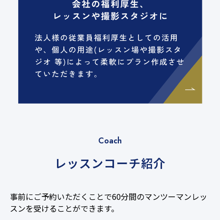
Coach
レッスンコーチ紹介
事前にご予約いただくことで60分間のマンツーマンレッ
68
スンを受けることができます。