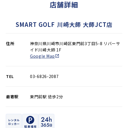
店舗詳細
SMART GOLF
川崎大師 大師JCT店
住所
神奈川県川崎市川崎区東門前3丁目5-8 リバーサ
イド川崎大師 1F
Google Map
TEL
03-6826-2087
最寄駅
東門前駅 徒歩2分