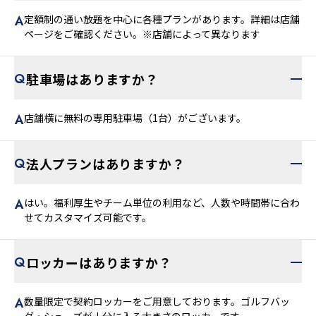
定額制の通い放題を中心に各種プランがあります。詳細は店舗
ページをご確認ください。※店舗によって異なります
駐車場はありますか？
店舗横に無料の専用駐車場（1台）がございます。
法人プランはありますか？
はい。福利厚生やチーム単位の利用など、人数や時間帯に合わ
せてカスタマイズ可能です。
ロッカーはありますか？
数量限定で契約ロッカーをご用意しております。ゴルフバッ
グ・シューズが十分に入る大きさのロッカーです。