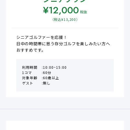
¥
12,000
税抜
（税込¥
13,200
）
シニアゴルファーを応援！

日中の時間帯に思う存分ゴルフを楽しみたい方へ
おすすめです。
利用時間
10:00~15:00
1コマ
60分
対象年齢
60歳以上
ゲスト
無し