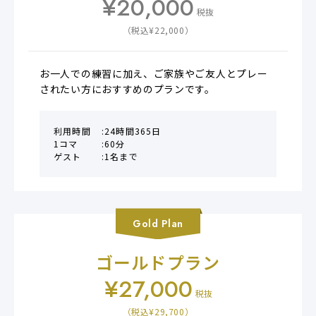
¥
20,000
税抜
（税込¥
22,000
）
お一人での練習に加え、ご家族やご友人とプレー
されたい方におすすめのプランです。
利用時間
24時間365日
1コマ
60分
ゲスト
1名まで
Gold
Plan
ゴールドプラン
¥
27,000
税抜
（税込¥
29,700
）