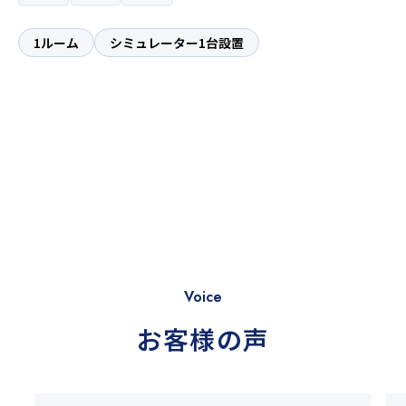
1ルーム
シミュレーター1台設置
Voice
お客様の声