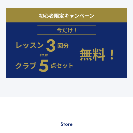
Store