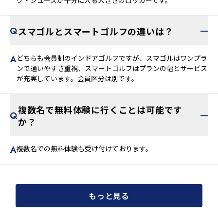
スマゴルとスマートゴルフの違いは？
どちらも会員制のインドアゴルフですが、スマゴルはワンプラ
ンで通いやすさ重視、スマートゴルフはプランの幅とサービス
が充実しています。会員区分は別です。
複数名で無料体験に行くことは可能です
か？
複数名での無料体験も受け付けております。
もっと見る