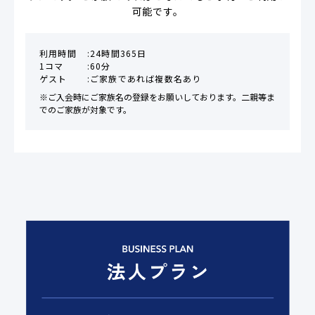
可能です。
利用時間
24時間365日
1コマ
60分
ゲスト
ご家族であれば複数名あり
※ご入会時にご家族名の登録をお願いしております。二親等ま
でのご家族が対象です。