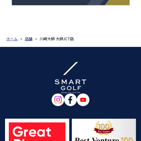
ホーム
店舗
川崎大師 大師JCT店