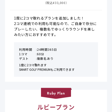
（税込¥
33,000
）
1度に2コマ取れるプランを追加しました！

2コマ連続での利用も可能なので、ご自身で存分に
プレーしたい、複数名でゆっくりラウンドを楽し
みたい方におすすめです。
利用時間
24時間365日
1コマ
60分
ゲスト
複数名あり
1度に2コマ取れます

SMART GOLF PREMIUMもご利用できます
Ruby
Plan
ルビープラン