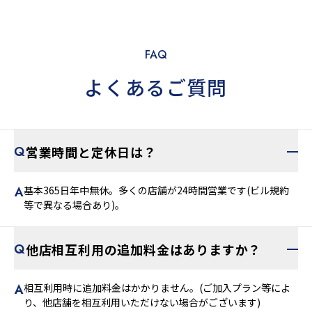
FAQ
よくあるご質問
営業時間と定休日は？
基本365日年中無休。多くの店舗が24時間営業です(ビル規約
等で異なる場合あり)。
他店相互利用の追加料金はありますか？
相互利用時に追加料金はかかりません。(ご加入プラン等によ
り、他店舗を相互利用いただけない場合がございます)