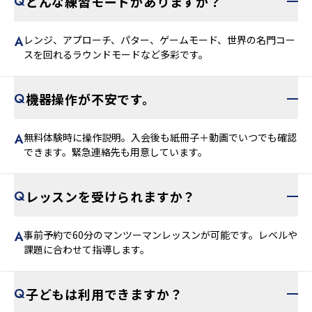
どんな練習モードがありますか？
レンジ、アプローチ、パター、ゲームモード、世界の名門コー
スを回れるラウンドモードなど多彩です。
機器操作が不安です。
無料体験時に操作説明。入会後も紙冊子＋動画でいつでも確認
できます。緊急連絡先も用意しています。
レッスンを受けられますか？
事前予約で60分のマンツーマンレッスンが可能です。レベルや
課題に合わせて指導します。
子どもは利用できますか？