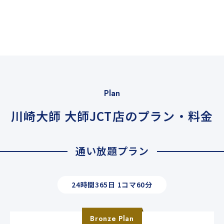
Plan
川崎大師 大師JCT店のプラン・料金
通い放題プラン
24時間365日 1コマ60分
Bronze
Plan