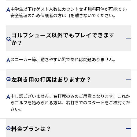
中学生以下はゲスト人数にカウントせず無料同伴が可能です。
安全管理のため保護者の方は目を離さないでください。
ゴルフシューズ以外でもプレイできます
か？
スニーカー等、動きやすい靴であれば問題ありません。
左利き用の打席はありますか？
申し訳ございません。右打席のみのご用意となります。これか
らゴルフを始められる方は、右打ちでのスタートをご検討くだ
さい。
料金プランは？