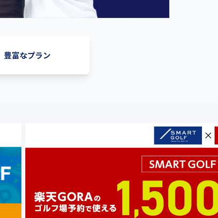
豊富なプラン