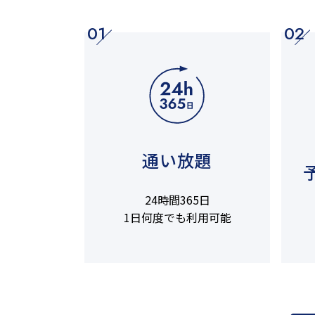
01
02
通い放題
24時間365日
1日何度でも利用可能