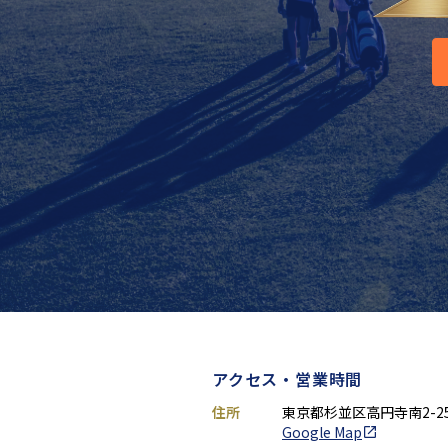
アクセス・営業時間
住所
東京都杉並区高円寺南2-25-
Google Map