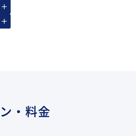
ラン・料金