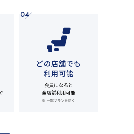
04
どの店舗でも
利用可能
会員になると
や
全店舗利用可能
※ 一部プランを除く