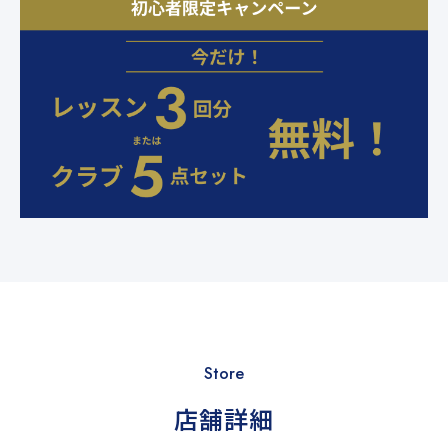
Store
店舗詳細