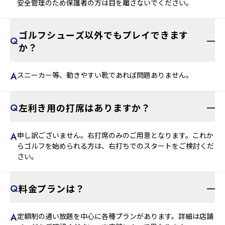
安全管理のため保護者の方は目を離さないでください。
ゴルフシューズ以外でもプレイできます
か？
スニーカー等、動きやすい靴であれば問題ありません。
左利き用の打席はありますか？
申し訳ございません。右打席のみのご用意となります。これか
らゴルフを始められる方は、右打ちでのスタートをご検討くだ
さい。
料金プランは？
定額制の通い放題を中心に各種プランがあります。詳細は店舗