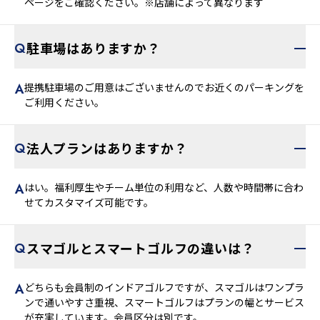
ページをご確認ください。※店舗によって異なります
駐車場はありますか？
提携駐車場のご用意はございませんのでお近くのパーキングを
ご利用ください。
法人プランはありますか？
はい。福利厚生やチーム単位の利用など、人数や時間帯に合わ
せてカスタマイズ可能です。
スマゴルとスマートゴルフの違いは？
どちらも会員制のインドアゴルフですが、スマゴルはワンプラ
ンで通いやすさ重視、スマートゴルフはプランの幅とサービス