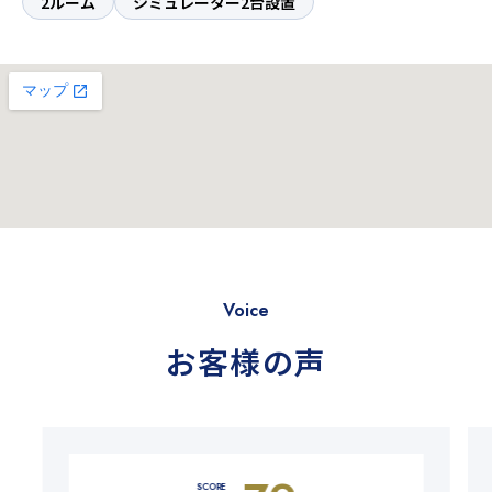
2ルーム
シミュレーター2台設置
Voice
お客様の声