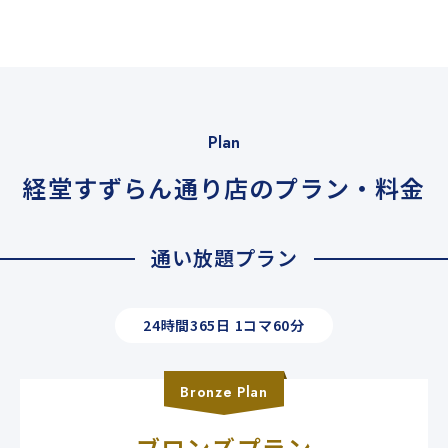
Plan
経堂すずらん通り店のプラン・料金
通い放題プラン
24時間365日 1コマ60分
Bronze
Plan