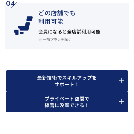
04
どの店舗でも
利用可能
会員になると
全店舗利用可能
※ 一部プランを除く
最新技術でスキルアップを
サポート！
プライベート空間で
練習に没頭できる！