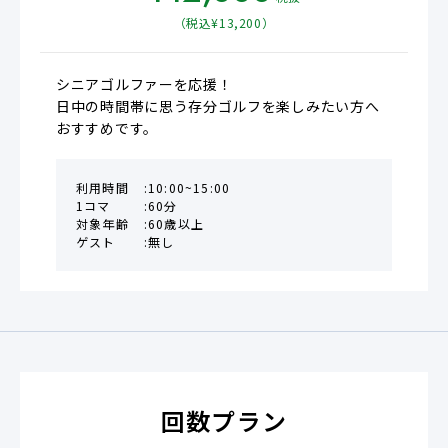
税抜
（税込¥
13,200
）
シニアゴルファーを応援！

日中の時間帯に思う存分ゴルフを楽しみたい方へ
おすすめです。
利用時間
10:00~15:00
1コマ
60分
対象年齢
60歳以上
ゲスト
無し
回数プラン