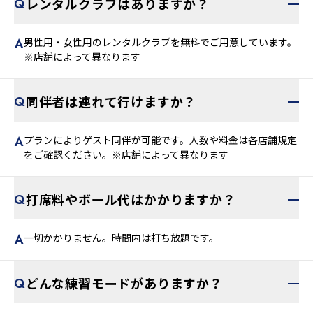
レンタルクラブはありますか？
男性用・女性用のレンタルクラブを無料でご用意しています。
※店舗によって異なります
同伴者は連れて行けますか？
プランによりゲスト同伴が可能です。人数や料金は各店舗規定
をご確認ください。※店舗によって異なります
打席料やボール代はかかりますか？
一切かかりません。時間内は打ち放題です。
どんな練習モードがありますか？