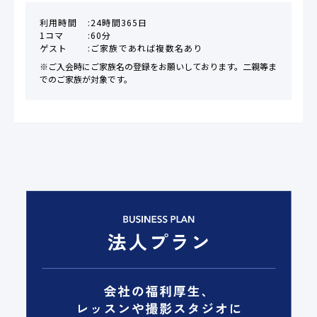
利用時間
24時間365日
1コマ
60分
ゲスト
ご家族であれば複数名あり
※ご入会時にご家族名の登録をお願いしております。二親等ま
でのご家族が対象です。