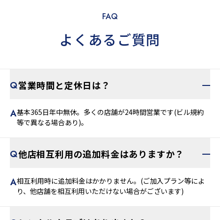
FAQ
よくあるご質問
営業時間と定休日は？
基本365日年中無休。多くの店舗が24時間営業です(ビル規約
等で異なる場合あり)。
他店相互利用の追加料金はありますか？
相互利用時に追加料金はかかりません。(ご加入プラン等によ
り、他店舗を相互利用いただけない場合がございます)