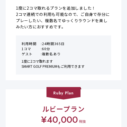
1度に2コマ取れるプランを追加しました！

2コマ連続での利用も可能なので、ご自身で存分に
プレーしたい、複数名でゆっくりラウンドを楽し
みたい方におすすめです。
利用時間
24時間365日
1コマ
60分
ゲスト
複数名あり
1度に2コマ取れます

SMART GOLF PREMIUMもご利用できます
Ruby
Plan
ルビープラン
¥
40,000
税抜