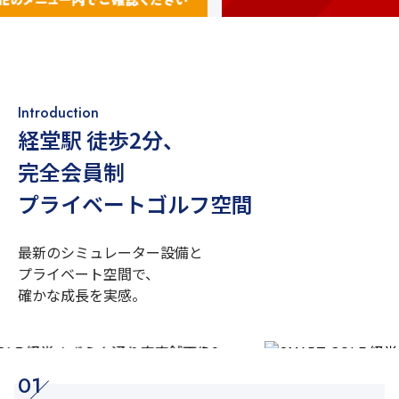
Introduction
経堂駅 徒歩2分
、
完全会員制
プライベートゴルフ空間
最新のシミュレーター設備と
プライベート空間で、
確かな成長を実感。
01