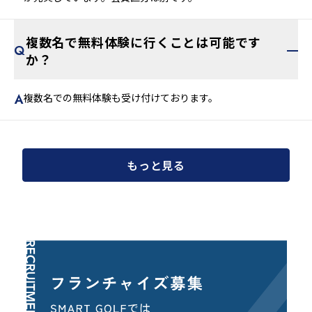
が充実しています。会員区分は別です。
複数名で無料体験に行くことは可能です
か？
複数名での無料体験も受け付けております。
もっと見る