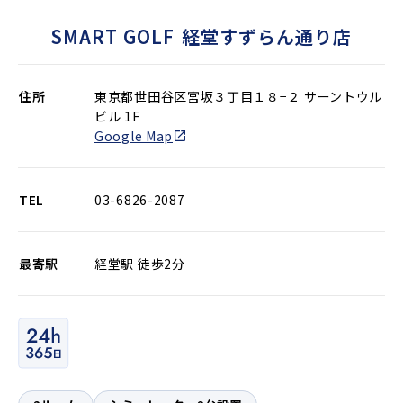
SMART GOLF
経堂すずらん通り店
住所
東京都世田谷区宮坂３丁目１８−２ サーントウル
ビル 1F
Google Map
TEL
03-6826-2087
最寄駅
経堂駅 徒歩2分