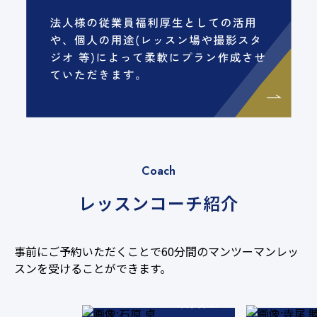
Coach
レッスンコーチ紹介
事前にご予約いただくことで60分間のマンツーマンレッ
68
スンを受けることができます。
ベストスコア