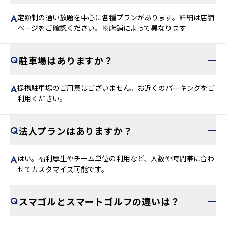
定額制の通い放題を中心に各種プランがあります。詳細は店舗
ページをご確認ください。※店舗によって異なります
駐車場はありますか？
提携駐車場のご用意はございません。お近くのパーキングをご
利用ください。
法人プランはありますか？
はい。福利厚生やチーム単位の利用など、人数や時間帯に合わ
せてカスタマイズ可能です。
スマゴルとスマートゴルフの違いは？