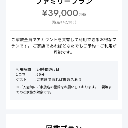
ファミリープラン
¥
39,000
税抜
（税込¥
42,900
）
ご家族全員でアカウントを共有して利用できるお得なプ
ランです。 ご家族であればどなたでもご予約・ご利用が
可能です。
利用時間
24時間365日
1コマ
60分
ゲスト
ご家族であれば複数名あり
※ご入会時にご家族名の登録をお願いしております。二親等ま
でのご家族が対象です。
回数プラン