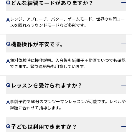
どんな練習モードがありますか？
レンジ、アプローチ、パター、ゲームモード、世界の名門コー
スを回れるラウンドモードなど多彩です。
機器操作が不安です。
無料体験時に操作説明。入会後も紙冊子＋動画でいつでも確認
できます。緊急連絡先も用意しています。
レッスンを受けられますか？
事前予約で60分のマンツーマンレッスンが可能です。レベルや
課題に合わせて指導します。
子どもは利用できますか？