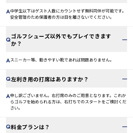
中学生以下はゲスト人数にカウントせず無料同伴が可能です。
安全管理のため保護者の方は目を離さないでください。
ゴルフシューズ以外でもプレイできます
か？
スニーカー等、動きやすい靴であれば問題ありません。
左利き用の打席はありますか？
申し訳ございません。右打席のみのご用意となります。これか
らゴルフを始められる方は、右打ちでのスタートをご検討くだ
さい。
料金プランは？