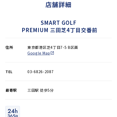
店舗詳細
SMART GOLF
PREMIUM 三田芝4丁目交番前
住所
東京都港区芝4丁目7-5 B区画
Google Map
TEL
03-6826-2087
最寄駅
三田駅 徒歩5分