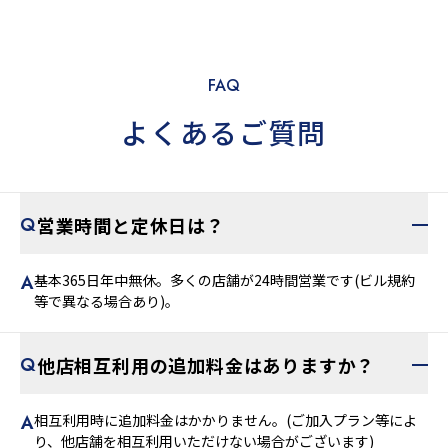
FAQ
よくあるご質問
営業時間と定休日は？
基本365日年中無休。多くの店舗が24時間営業です(ビル規約
等で異なる場合あり)。
他店相互利用の追加料金はありますか？
相互利用時に追加料金はかかりません。(ご加入プラン等によ
り、他店舗を相互利用いただけない場合がございます)