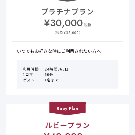
プラチナプラン
¥
30,000
税抜
（税込¥
33,000
）
いつでもお好きな時にご利用されたい方へ
利用時間
24時間365日
1コマ
60分
ゲスト
1名まで
Ruby
Plan
ルビープラン