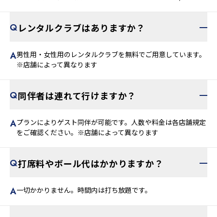
レンタルクラブはありますか？
男性用・女性用のレンタルクラブを無料でご用意しています。
※店舗によって異なります
同伴者は連れて行けますか？
プランによりゲスト同伴が可能です。人数や料金は各店舗規定
をご確認ください。※店舗によって異なります
打席料やボール代はかかりますか？
一切かかりません。時間内は打ち放題です。