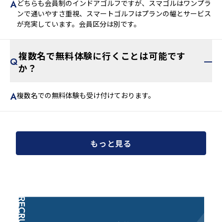
どちらも会員制のインドアゴルフですが、スマゴルはワンプラ
ンで通いやすさ重視、スマートゴルフはプランの幅とサービス
が充実しています。会員区分は別です。
複数名で無料体験に行くことは可能です
か？
複数名での無料体験も受け付けております。
もっと見る