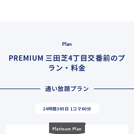
Plan
PREMIUM 三田芝4丁目交番前のプ
ラン・料金
通い放題プラン
24時間365日 1コマ60分
Platinum
Plan