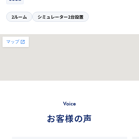
2ルーム
シミュレーター2台設置
Voice
お客様の声