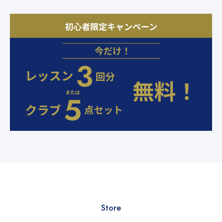
Store