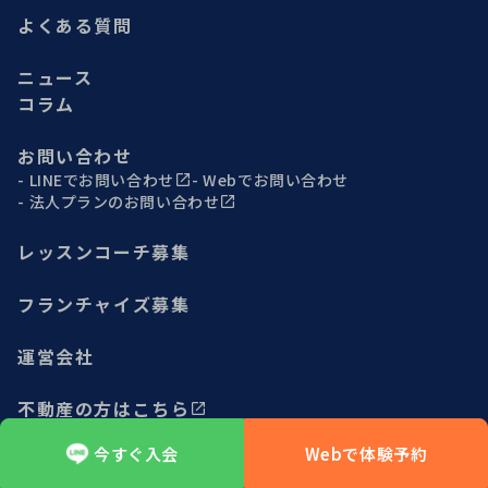
よくある質問
ニュース
コラム
お問い合わせ
LINEでお問い合わせ
Webでお問い合わせ
法人プランのお問い合わせ
レッスンコーチ募集
フランチャイズ募集
運営会社
不動産の方はこちら
今すぐ入会
Webで体験予約