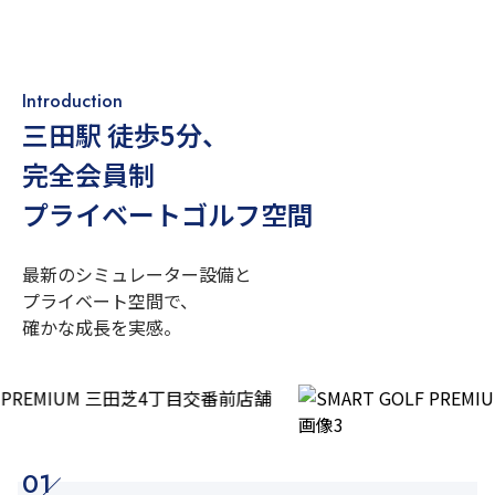
Introduction
三田駅 徒歩5分
、
完全会員制
プライベートゴルフ空間
最新のシミュレーター設備と
プライベート空間で、
確かな成長を実感。
01