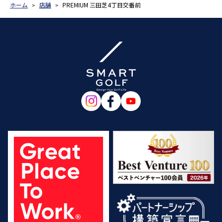
ホーム
店舗
PREMIUM 三田芝4丁目交番前