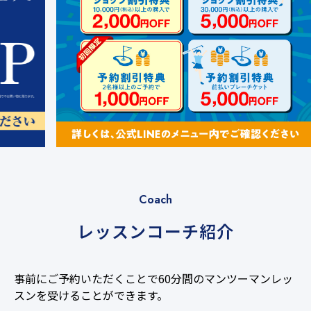
Coach
レッスンコーチ紹介
事前にご予約いただくことで60分間のマンツーマンレッ
65
スンを受けることができます。