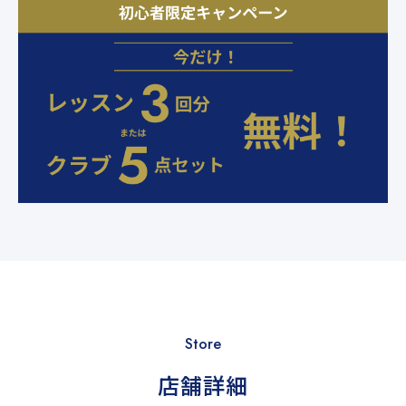
Store
店舗詳細