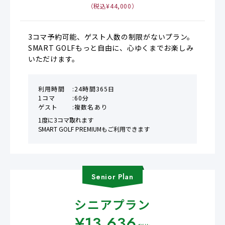
（税込¥
44,000
）
3コマ予約可能、ゲスト人数の制限がないプラン。

SMART GOLFもっと自由に、心ゆくまでお楽しみ
いただけます。
利用時間
24時間365日
1コマ
60分
ゲスト
複数名あり
1度に3コマ取れます

SMART GOLF PREMIUMもご利用できます
Senior
Plan
シニアプラン