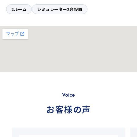
2ルーム
シミュレーター2台設置
Voice
お客様の声