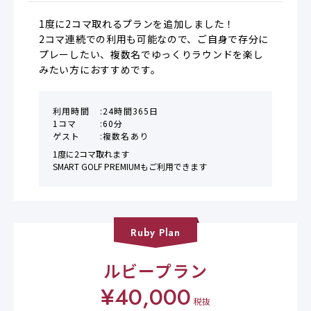
1度に2コマ取れるプランを追加しました！

2コマ連続での利用も可能なので、ご自身で存分に
プレーしたい、複数名でゆっくりラウンドを楽し
みたい方におすすめです。
利用時間
24時間365日
1コマ
60分
ゲスト
複数名あり
1度に2コマ取れます

SMART GOLF PREMIUMもご利用できます
Ruby
Plan
ルビープラン
¥
40,000
税抜