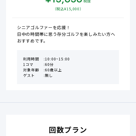
¥
13,636
税抜
（税込¥
15,000
）
シニアゴルファーを応援！

日中の時間帯に思う存分ゴルフを楽しみたい方へ
おすすめです。
利用時間
10:00~15:00
1コマ
60分
対象年齢
60歳以上
ゲスト
無し
回数プラン