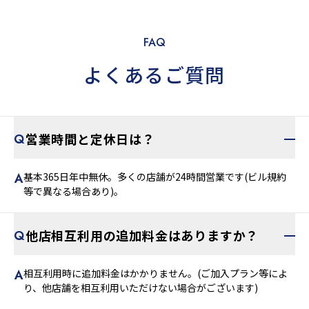
FAQ
よくあるご質問
営業時間と定休日は？
基本365日年中無休。多くの店舗が24時間営業です(ビル規約
等で異なる場合あり)。
他店相互利用の追加料金はありますか？
相互利用時に追加料金はかかりません。(ご加入プラン等によ
り、他店舗を相互利用いただけない場合がございます)