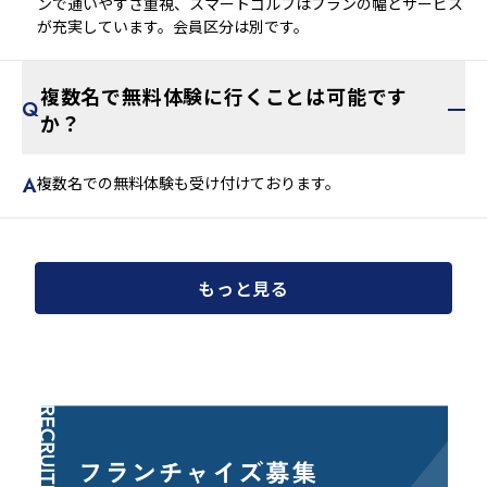
ンで通いやすさ重視、スマートゴルフはプランの幅とサービス
が充実しています。会員区分は別です。
複数名で無料体験に行くことは可能です
か？
複数名での無料体験も受け付けております。
もっと見る