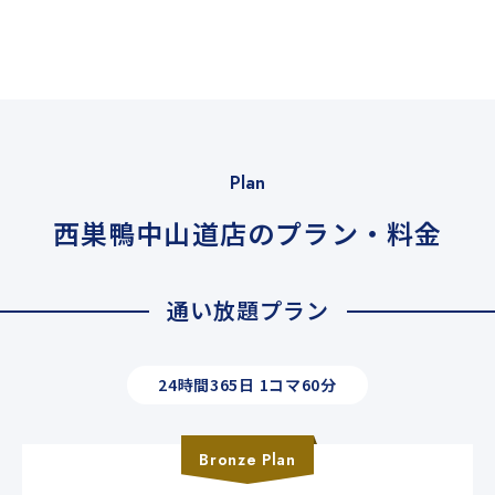
Plan
西巣鴨中山道店のプラン・料金
通い放題プラン
24時間365日 1コマ60分
Bronze
Plan