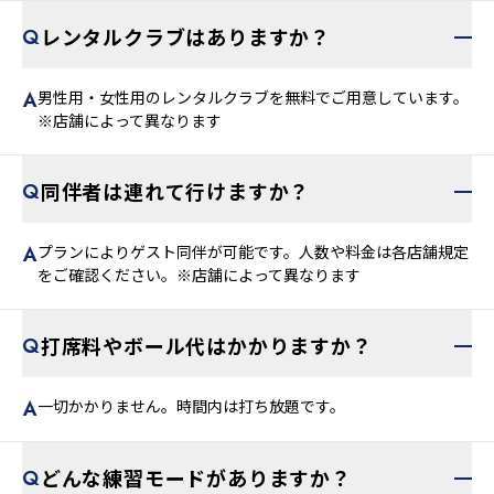
レンタルクラブはありますか？
男性用・女性用のレンタルクラブを無料でご用意しています。
※店舗によって異なります
同伴者は連れて行けますか？
プランによりゲスト同伴が可能です。人数や料金は各店舗規定
をご確認ください。※店舗によって異なります
打席料やボール代はかかりますか？
一切かかりません。時間内は打ち放題です。
どんな練習モードがありますか？