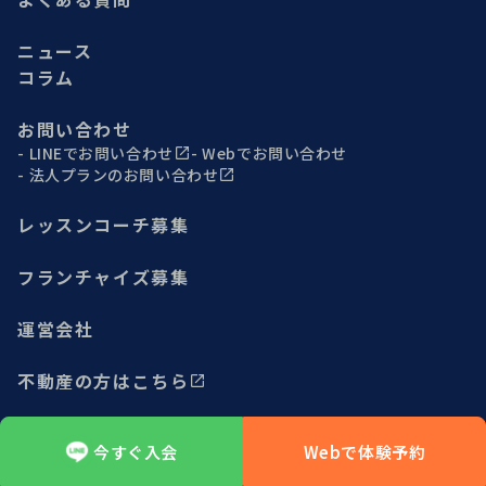
よくある質問
ニュース
コラム
お問い合わせ
LINEでお問い合わせ
Webでお問い合わせ
法人プランのお問い合わせ
レッスンコーチ募集
フランチャイズ募集
運営会社
不動産の方はこちら
今すぐ入会
Webで体験予約
サイトマップ
プライバシーポリシー