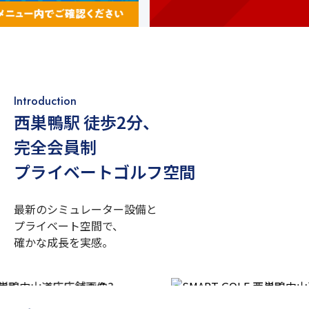
Introduction
西巣鴨駅 徒歩2分
、
完全会員制
プライベートゴルフ空間
最新のシミュレーター設備と
プライベート空間で、
確かな成長を実感。