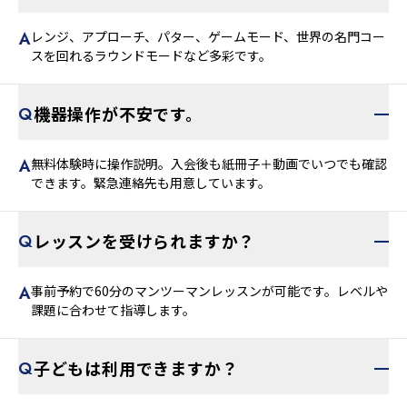
レンジ、アプローチ、パター、ゲームモード、世界の名門コー
スを回れるラウンドモードなど多彩です。
機器操作が不安です。
無料体験時に操作説明。入会後も紙冊子＋動画でいつでも確認
できます。緊急連絡先も用意しています。
レッスンを受けられますか？
事前予約で60分のマンツーマンレッスンが可能です。レベルや
課題に合わせて指導します。
子どもは利用できますか？