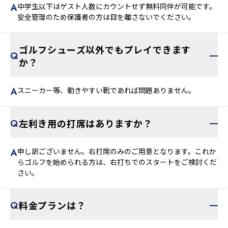
中学生以下はゲスト人数にカウントせず無料同伴が可能です。
安全管理のため保護者の方は目を離さないでください。
ゴルフシューズ以外でもプレイできます
か？
スニーカー等、動きやすい靴であれば問題ありません。
左利き用の打席はありますか？
申し訳ございません。右打席のみのご用意となります。これか
らゴルフを始められる方は、右打ちでのスタートをご検討くだ
さい。
料金プランは？