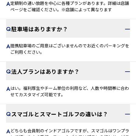
定額制の通い放題を中心に各種プランがあります。詳細は店舗
ページをご確認ください。※店舗によって異なります
駐車場はありますか？
提携駐車場のご用意はございませんのでお近くのパーキングを
ご利用ください。
法人プランはありますか？
はい。福利厚生やチーム単位の利用など、人数や時間帯に合わ
せてカスタマイズ可能です。
スマゴルとスマートゴルフの違いは？
どちらも会員制のインドアゴルフですが、スマゴルはワンプラ