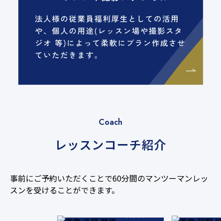
Coach
レッスンコーチ紹介
事前にご予約いただくことで60分間のマンツーマンレッ
71
スンを受けることができます。
ベストスコア