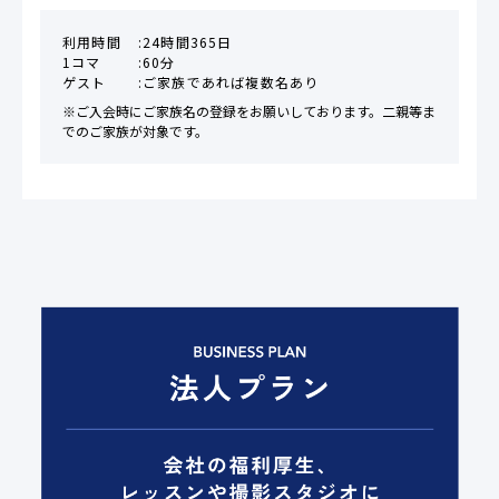
利用時間
24時間365日
1コマ
60分
ゲスト
ご家族であれば複数名あり
※ご入会時にご家族名の登録をお願いしております。二親等ま
でのご家族が対象です。