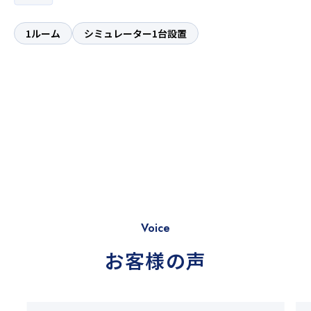
1ルーム
シミュレーター1台設置
Voice
お客様の声