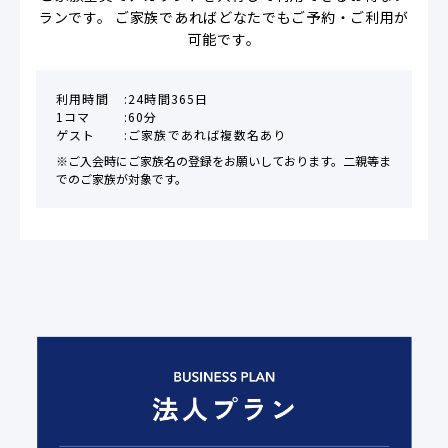
ランです。 ご家族であればどなたでもご予約・ご利用が
可能です。
利用時間
24時間365日
1コマ
60分
ゲスト
ご家族であれば複数名あり
※ご入会時にご家族名の登録をお願いしております。二親等ま
でのご家族が対象です。