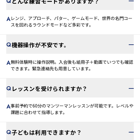
どんな練習モードがありますか？
レンジ、アプローチ、パター、ゲームモード、世界の名門コー
スを回れるラウンドモードなど多彩です。
機器操作が不安です。
無料体験時に操作説明。入会後も紙冊子＋動画でいつでも確認
できます。緊急連絡先も用意しています。
レッスンを受けられますか？
事前予約で60分のマンツーマンレッスンが可能です。レベルや
課題に合わせて指導します。
子どもは利用できますか？