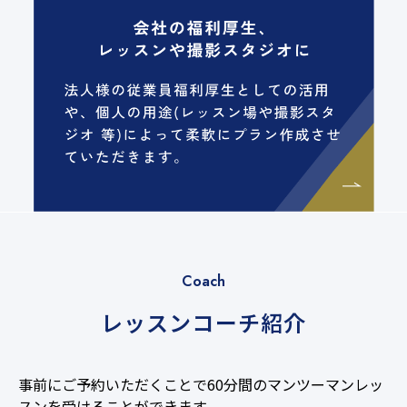
Coach
レッスンコーチ紹介
事前にご予約いただくことで60分間のマンツーマンレッ
スンを受けることができます。