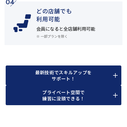
04
どの店舗でも
利用可能
会員になると
全店舗利用可能
※ 一部プランを除く
最新技術でスキルアップを
サポート！
プライベート空間で
練習に没頭できる！