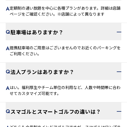
定額制の通い放題を中心に各種プランがあります。詳細は店舗
ページをご確認ください。※店舗によって異なります
駐車場はありますか？
提携駐車場のご用意はございませんのでお近くのパーキングを
ご利用ください。
法人プランはありますか？
はい。福利厚生やチーム単位の利用など、人数や時間帯に合わ
せてカスタマイズ可能です。
スマゴルとスマートゴルフの違いは？
どちらも会員制のインドアゴルフですが、スマゴルはワンプラ