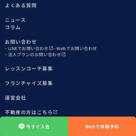
よくある質問
ニュース
コラム
お問い合わせ
LINEでお問い合わせ
Webでお問い合わせ
法人プランのお問い合わせ
レッスンコーチ募集
フランチャイズ募集
運営会社
不動産の方はこちら
今すぐ入会
Webで体験予約