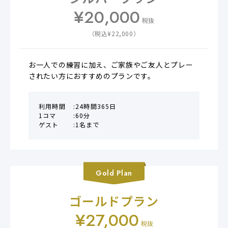
¥
20,000
税抜
（税込¥
22,000
）
お一人での練習に加え、ご家族やご友人とプレー
されたい方におすすめのプランです。
利用時間
24時間365日
1コマ
60分
ゲスト
1名まで
Gold
Plan
ゴールドプラン
¥
27,000
税抜