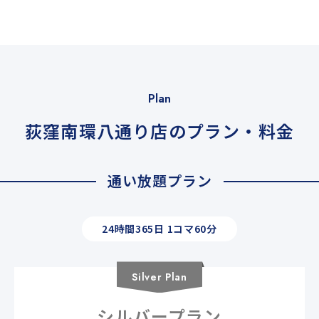
Plan
荻窪南環八通り店のプラン・料金
通い放題プラン
24時間365日 1コマ60分
Silver
Plan
シルバープラン