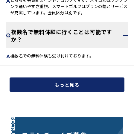
ンで通いやすさ重視、スマートゴルフはプランの幅とサービス
が充実しています。会員区分は別です。
複数名で無料体験に行くことは可能です
か？
複数名での無料体験も受け付けております。
もっと見る