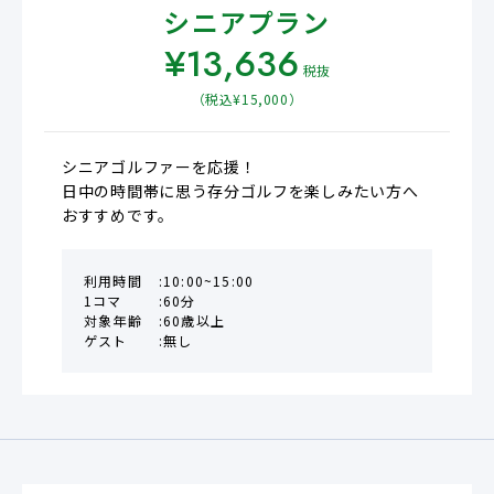
シニアプラン
¥
13,636
税抜
（税込¥
15,000
）
シニアゴルファーを応援！

日中の時間帯に思う存分ゴルフを楽しみたい方へ
おすすめです。
利用時間
10:00~15:00
1コマ
60分
対象年齢
60歳以上
ゲスト
無し