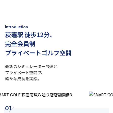
Introduction
荻窪駅 徒歩12分
、
完全会員制
プライベートゴルフ空間
最新のシミュレーター設備と
プライベート空間で、
確かな成長を実感。
01