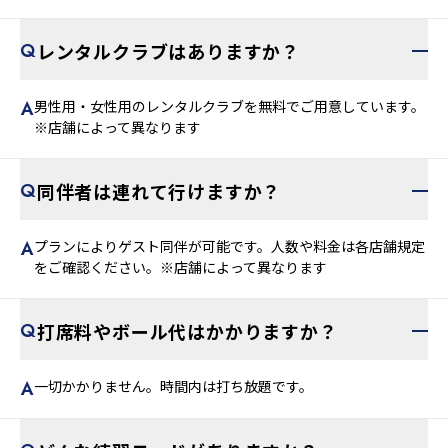
レンタルクラブはありますか？
男性用・女性用のレンタルクラブを無料でご用意しています。
※店舗によって異なります
同伴者は連れて行けますか？
プランによりゲスト同伴が可能です。人数や料金は各店舗規定
をご確認ください。※店舗によって異なります
打席料やボール代はかかりますか？
一切かかりません。時間内は打ち放題です。