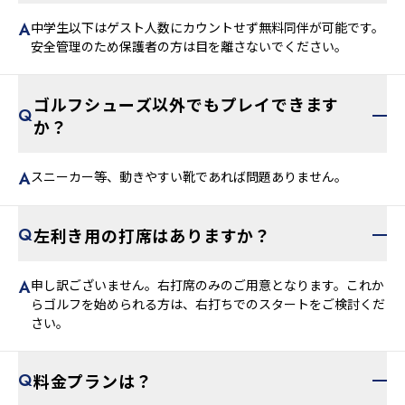
中学生以下はゲスト人数にカウントせず無料同伴が可能です。
安全管理のため保護者の方は目を離さないでください。
ゴルフシューズ以外でもプレイできます
か？
スニーカー等、動きやすい靴であれば問題ありません。
左利き用の打席はありますか？
申し訳ございません。右打席のみのご用意となります。これか
らゴルフを始められる方は、右打ちでのスタートをご検討くだ
さい。
料金プランは？