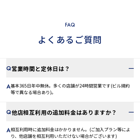
FAQ
よくあるご質問
営業時間と定休日は？
基本365日年中無休。多くの店舗が24時間営業です(ビル規約
等で異なる場合あり)。
他店相互利用の追加料金はありますか？
相互利用時に追加料金はかかりません。(ご加入プラン等によ
り、他店舗を相互利用いただけない場合がございます)