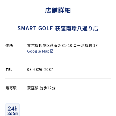
店舗詳細
SMART GOLF
荻窪南環八通り店
住所
東京都杉並区荻窪2-31-10 コーポ都筑 1F
Google Map
TEL
03-6826-2087
最寄駅
荻窪駅 徒歩12分