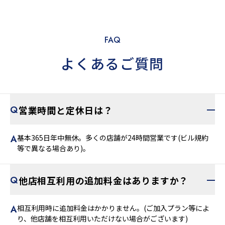
FAQ
よくあるご質問
営業時間と定休日は？
基本365日年中無休。多くの店舗が24時間営業です(ビル規約
等で異なる場合あり)。
他店相互利用の追加料金はありますか？
相互利用時に追加料金はかかりません。(ご加入プラン等によ
り、他店舗を相互利用いただけない場合がございます)