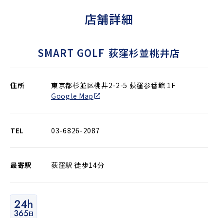
店舗詳細
SMART GOLF
荻窪杉並桃井店
住所
東京都杉並区桃井2-2-5 荻窪参番館 1F
Google Map
TEL
03-6826-2087
最寄駅
荻窪駅 徒歩14分