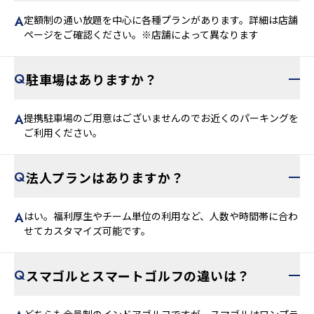
定額制の通い放題を中心に各種プランがあります。詳細は店舗
ページをご確認ください。※店舗によって異なります
駐車場はありますか？
提携駐車場のご用意はございませんのでお近くのパーキングを
ご利用ください。
法人プランはありますか？
はい。福利厚生やチーム単位の利用など、人数や時間帯に合わ
せてカスタマイズ可能です。
スマゴルとスマートゴルフの違いは？
どちらも会員制のインドアゴルフですが、スマゴルはワンプラ