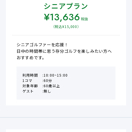
シニアプラン
¥
13,636
税抜
（税込¥
15,000
）
シニアゴルファーを応援！

日中の時間帯に思う存分ゴルフを楽しみたい方へ
おすすめです。
利用時間
10:00~15:00
1コマ
60分
対象年齢
60歳以上
ゲスト
無し