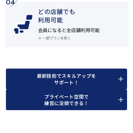
04
どの店舗でも
利用可能
会員になると
全店舗利用可能
※ 一部プランを除く
最新技術でスキルアップを
サポート！
プライベート空間で
練習に没頭できる！