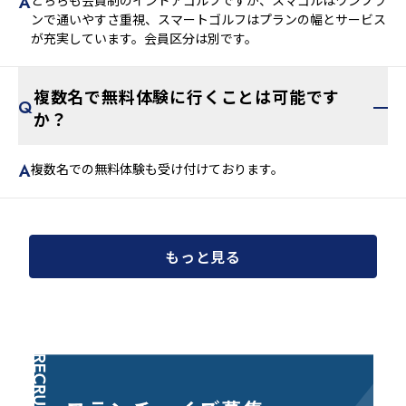
ンで通いやすさ重視、スマートゴルフはプランの幅とサービス
が充実しています。会員区分は別です。
複数名で無料体験に行くことは可能です
か？
複数名での無料体験も受け付けております。
もっと見る