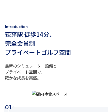
Introduction
荻窪駅 徒歩14分
、
完全会員制
プライベートゴルフ空間
最新のシミュレーター設備と
プライベート空間で、
確かな成長を実感。
01