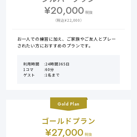
¥
20,000
税抜
（税込¥
22,000
）
お一人での練習に加え、ご家族やご友人とプレー
されたい方におすすめのプランです。
利用時間
24時間365日
1コマ
60分
ゲスト
1名まで
Gold
Plan
ゴールドプラン
¥
27,000
税抜