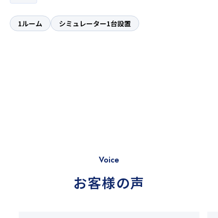
1ルーム
シミュレーター1台設置
Voice
お客様の声