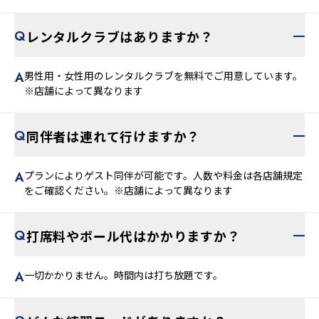
レンタルクラブはありますか？
男性用・女性用のレンタルクラブを無料でご用意しています。
※店舗によって異なります
同伴者は連れて行けますか？
プランによりゲスト同伴が可能です。人数や料金は各店舗規定
をご確認ください。※店舗によって異なります
打席料やボール代はかかりますか？
一切かかりません。時間内は打ち放題です。