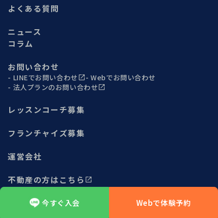
よくある質問
ニュース
コラム
お問い合わせ
LINEでお問い合わせ
Webでお問い合わせ
法人プランのお問い合わせ
レッスンコーチ募集
フランチャイズ募集
運営会社
不動産の方はこちら
今すぐ入会
Webで体験予約