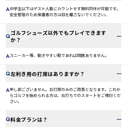
中学生以下はゲスト人数にカウントせず無料同伴が可能です。
安全管理のため保護者の方は目を離さないでください。
ゴルフシューズ以外でもプレイできます
か？
スニーカー等、動きやすい靴であれば問題ありません。
左利き用の打席はありますか？
申し訳ございません。右打席のみのご用意となります。これか
らゴルフを始められる方は、右打ちでのスタートをご検討くだ
さい。
料金プランは？