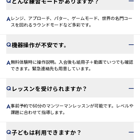
どんな練習モードがありますか？
レンジ、アプローチ、パター、ゲームモード、世界の名門コー
スを回れるラウンドモードなど多彩です。
機器操作が不安です。
無料体験時に操作説明。入会後も紙冊子＋動画でいつでも確認
できます。緊急連絡先も用意しています。
レッスンを受けられますか？
事前予約で60分のマンツーマンレッスンが可能です。レベルや
課題に合わせて指導します。
子どもは利用できますか？