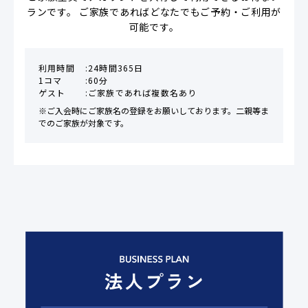
ランです。 ご家族であればどなたでもご予約・ご利用が
可能です。
利用時間
24時間365日
1コマ
60分
ゲスト
ご家族であれば複数名あり
※ご入会時にご家族名の登録をお願いしております。二親等ま
でのご家族が対象です。