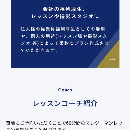
Coach
レッスンコーチ紹介
事前にご予約いただくことで60分間のマンツーマンレッ
スンを受けることができます。