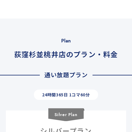
Plan
荻窪杉並桃井店のプラン・料金
通い放題プラン
24時間365日 1コマ60分
Silver
Plan
シルバープラン