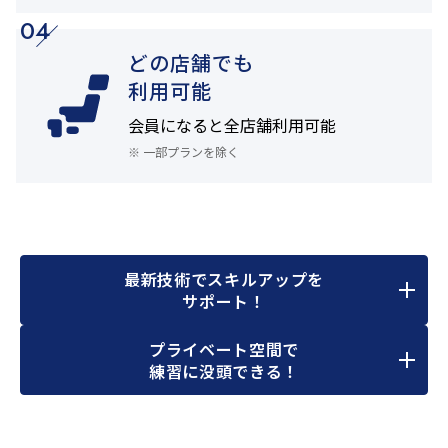
04
どの店舗でも
利用可能
会員になると
全店舗利用可能
※ 一部プランを除く
最新技術でスキルアップを
サポート！
プライベート空間で
練習に没頭できる！