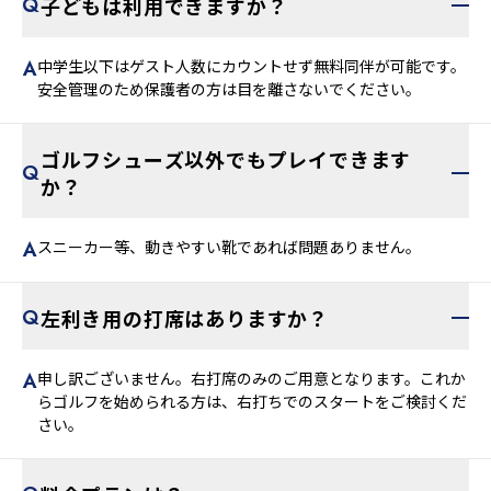
子どもは利用できますか？
中学生以下はゲスト人数にカウントせず無料同伴が可能です。
安全管理のため保護者の方は目を離さないでください。
ゴルフシューズ以外でもプレイできます
か？
スニーカー等、動きやすい靴であれば問題ありません。
左利き用の打席はありますか？
申し訳ございません。右打席のみのご用意となります。これか
らゴルフを始められる方は、右打ちでのスタートをご検討くだ
さい。