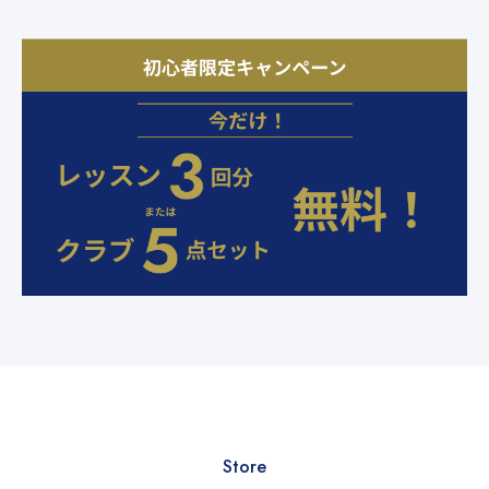
Store