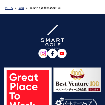
ホーム
店舗
大森北入新井中央通り店