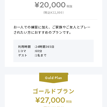
¥
20,000
税抜
（税込¥
22,000
）
お一人での練習に加え、ご家族やご友人とプレー
されたい方におすすめのプランです。
利用時間
24時間365日
1コマ
60分
ゲスト
1名まで
Gold
Plan
ゴールドプラン
¥
27,000
税抜