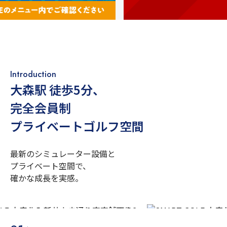
Introduction
大森駅 徒歩5分
、
完全会員制
プライベートゴルフ空間
最新のシミュレーター設備と
プライベート空間で、
確かな成長を実感。