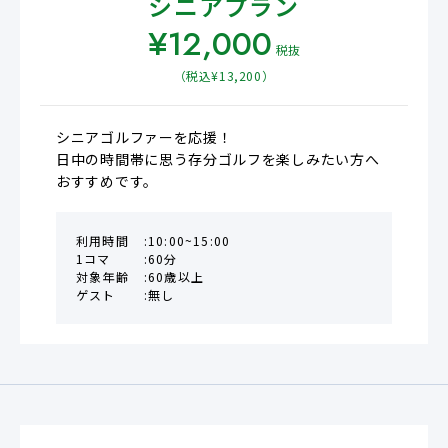
シニアプラン
¥
12,000
税抜
（税込¥
13,200
）
シニアゴルファーを応援！

日中の時間帯に思う存分ゴルフを楽しみたい方へ
おすすめです。
利用時間
10:00~15:00
1コマ
60分
対象年齢
60歳以上
ゲスト
無し