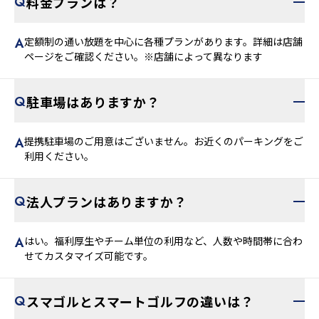
料金プランは？
定額制の通い放題を中心に各種プランがあります。詳細は店舗
ページをご確認ください。※店舗によって異なります
駐車場はありますか？
提携駐車場のご用意はございません。お近くのパーキングをご
利用ください。
法人プランはありますか？
はい。福利厚生やチーム単位の利用など、人数や時間帯に合わ
せてカスタマイズ可能です。
スマゴルとスマートゴルフの違いは？