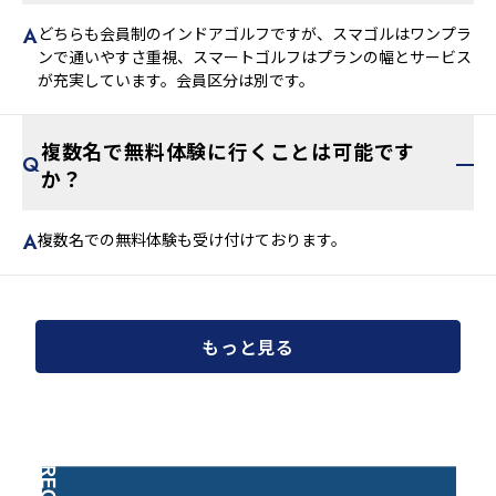
どちらも会員制のインドアゴルフですが、スマゴルはワンプラ
ンで通いやすさ重視、スマートゴルフはプランの幅とサービス
が充実しています。会員区分は別です。
複数名で無料体験に行くことは可能です
か？
複数名での無料体験も受け付けております。
もっと見る