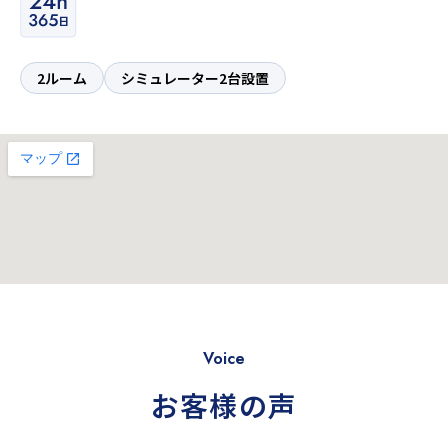
2ルーム
シミュレーター2台設置
Voice
お客様の声