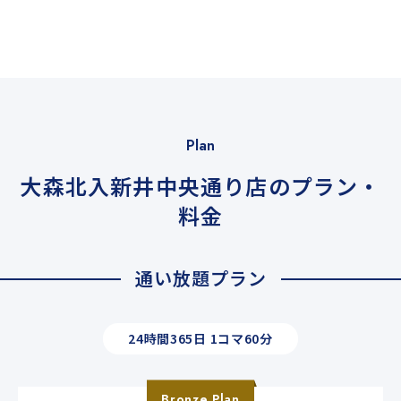
Plan
大森北入新井中央通り店のプラン・
料金
通い放題プラン
24時間365日 1コマ60分