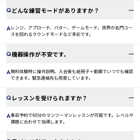
どんな練習モードがありますか？
レンジ、アプローチ、パター、ゲームモード、世界の名門コー
スを回れるラウンドモードなど多彩です。
機器操作が不安です。
無料体験時に操作説明。入会後も紙冊子＋動画でいつでも確認
できます。緊急連絡先も用意しています。
レッスンを受けられますか？
事前予約で60分のマンツーマンレッスンが可能です。レベルや
課題に合わせて指導します。