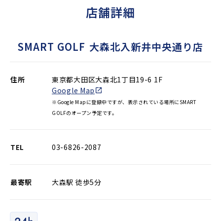
店舗詳細
SMART GOLF
大森北入新井中央通り店
住所
東京都大田区大森北1丁目19-6 1F
Google Map
※Google Mapに登録中ですが、表示されている場所にSMART
GOLFのオープン予定です。
TEL
03-6826-2087
最寄駅
大森駅 徒歩5分