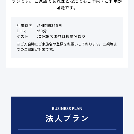
ランです。 ご家族であればどなたでもご予約・ご利用が
可能です。
利用時間
24時間365日
1コマ
60分
ゲスト
ご家族であれば複数名あり
※ご入会時にご家族名の登録をお願いしております。二親等ま
でのご家族が対象です。