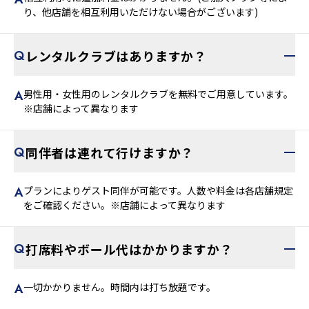
相互利用時に追加料金はかかりません。(ご加入プラン等によ
り、他店舗を相互利用いただけない場合がございます)
レンタルクラブはありますか？
男性用・女性用のレンタルクラブを無料でご用意しています。
※店舗によって異なります
同伴者は連れて行けますか？
プランによりゲスト同伴が可能です。人数や料金は各店舗規定
をご確認ください。※店舗によって異なります
打席料やボール代はかかりますか？
一切かかりません。時間内は打ち放題です。