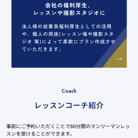
Coach
レッスンコーチ紹介
事前にご予約いただくことで60分間のマンツーマンレッ
スンを受けることができます。