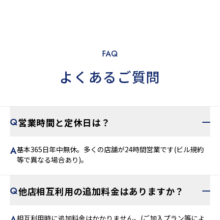
FAQ
よくあるご質問
営業時間と定休日は？
基本365日年中無休。多くの店舗が24時間営業です(ビル規約
等で異なる場合あり)。
他店相互利用の追加料金はありますか？