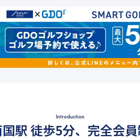
Introduction
両国駅 徒歩5分
、
完全会員