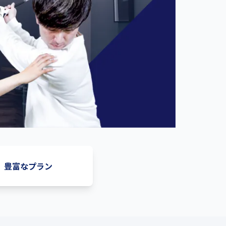
豊富なプラン