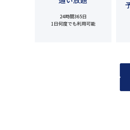
24時間365日
1日何度でも利用可能