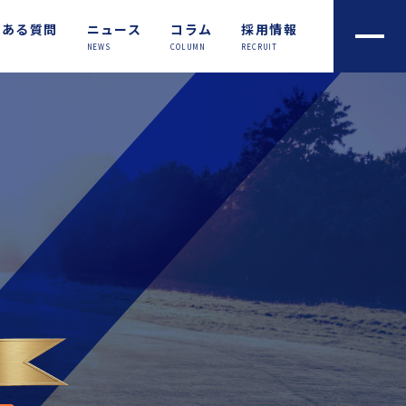
くある質問
ニュース
コラム
採用情報
NEWS
COLUMN
RECRUIT