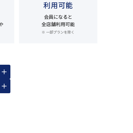
利用可能
会員になると
や
全店舗利用可能
※ 一部プランを除く