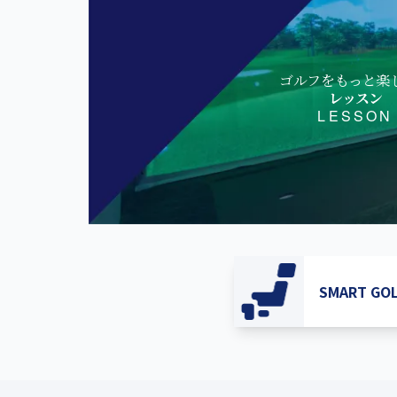
ゴルフをもっと楽
レッスン
LESSON
SMART G