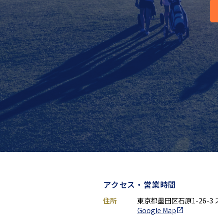
アクセス・営業時間
住所
東京都墨田区石原1-26-3
Google Map