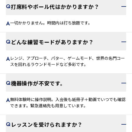
打席料やボール代はかかりますか？
一切かかりません。時間内は打ち放題です。
どんな練習モードがありますか？
レンジ、アプローチ、パター、ゲームモード、世界の名門コー
スを回れるラウンドモードなど多彩です。
機器操作が不安です。
無料体験時に操作説明。入会後も紙冊子＋動画でいつでも確認
できます。緊急連絡先も用意しています。
レッスンを受けられますか？