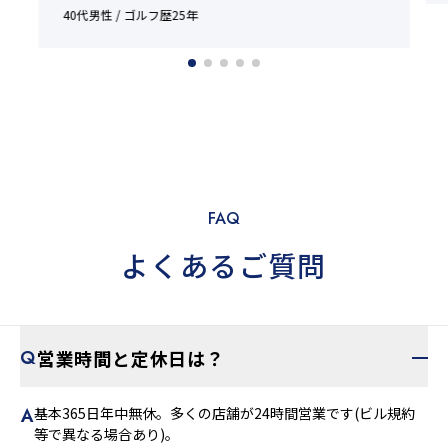
40代男性 / ゴルフ歴25年
FAQ
よくあるご質問
営業時間と定休日は？
基本365日年中無休。多くの店舗が24時間営業です(ビル規約
等で異なる場合あり)。