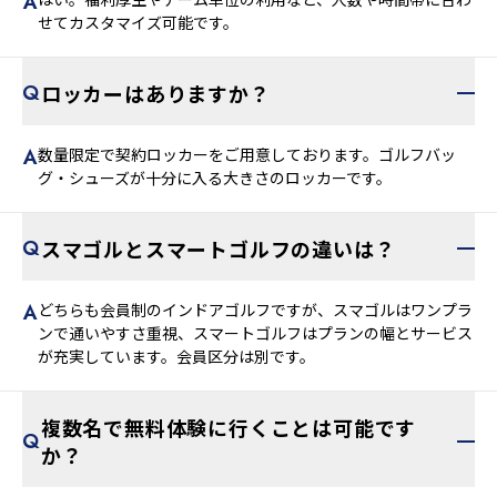
せてカスタマイズ可能です。
ロッカーはありますか？
数量限定で契約ロッカーをご用意しております。ゴルフバッ
グ・シューズが十分に入る大きさのロッカーです。
スマゴルとスマートゴルフの違いは？
どちらも会員制のインドアゴルフですが、スマゴルはワンプラ
ンで通いやすさ重視、スマートゴルフはプランの幅とサービス
が充実しています。会員区分は別です。
複数名で無料体験に行くことは可能です
か？