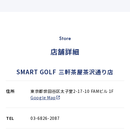
Store
店舗詳細
SMART GOLF
三軒茶屋茶沢通り店
住所
東京都世田谷区太子堂2-17-10 FAMビル 1F
Google Map
TEL
03-6826-2087