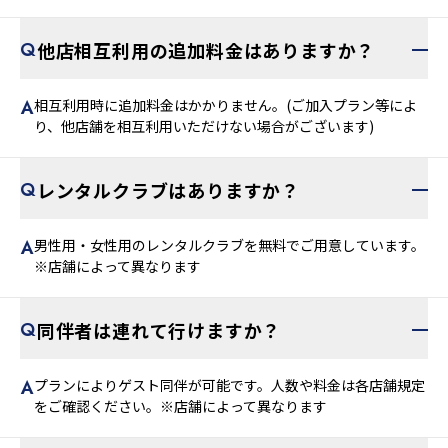
他店相互利用の追加料金はありますか？
相互利用時に追加料金はかかりません。(ご加入プラン等によ
り、他店舗を相互利用いただけない場合がございます)
レンタルクラブはありますか？
男性用・女性用のレンタルクラブを無料でご用意しています。
※店舗によって異なります
同伴者は連れて行けますか？
プランによりゲスト同伴が可能です。人数や料金は各店舗規定
をご確認ください。※店舗によって異なります