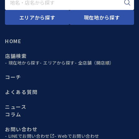
エリアから探す
現在地から探す
HOME
店舗検索
現在地から探す
エリアから探す
全店舗（開店順）
コーチ
よくある質問
ニュース
コラム
お問い合わせ
LINEでお問い合わせ
Webでお問い合わせ