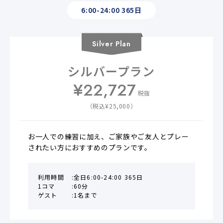
6:00-24:00 365日
Silver
Plan
シルバープラン
¥
22,727
税抜
（税込¥
25,000
）
お一人での練習に加え、ご家族やご友人とプレー
されたい方におすすめのプランです。
利用時間
全日6:00-24:00 365日
1コマ
60分
ゲスト
1名まで