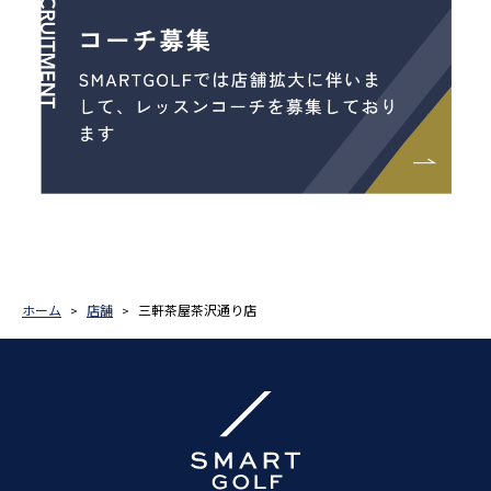
ホーム
店舗
三軒茶屋茶沢通り店