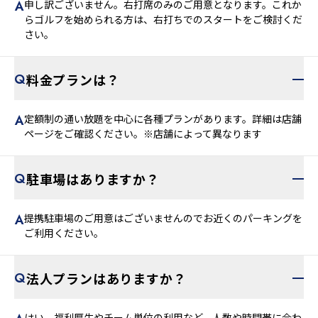
申し訳ございません。右打席のみのご用意となります。これか
らゴルフを始められる方は、右打ちでのスタートをご検討くだ
さい。
料金プランは？
定額制の通い放題を中心に各種プランがあります。詳細は店舗
ページをご確認ください。※店舗によって異なります
駐車場はありますか？
提携駐車場のご用意はございませんのでお近くのパーキングを
ご利用ください。
法人プランはありますか？
はい。福利厚生やチーム単位の利用など、人数や時間帯に合わ