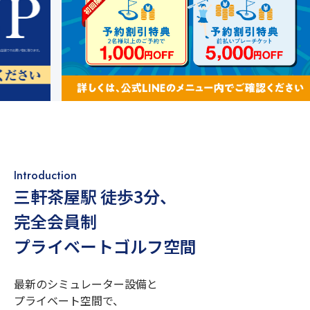
Introduction
三軒茶屋駅 徒歩3分
、
完全会員制
プライベートゴルフ空間
最新のシミュレーター設備と
プライベート空間で、