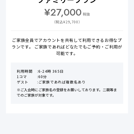
¥
27,000
税抜
（税込¥
29,700
）
ご家族全員でアカウントを共有して利用できるお得なプ
ランです。 ご家族であればどなたでもご予約・ご利用が
可能です。
利用時間
6-24時 365日
1コマ
60分
ゲスト
ご家族であれば複数名あり
※ご入会時にご家族名の登録をお願いしております。二親等ま
でのご家族が対象です。