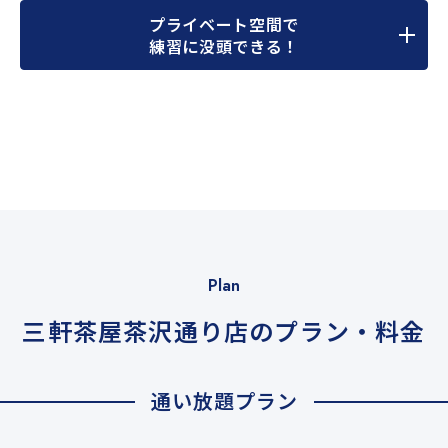
プライベート空間で
練習に没頭できる！
Plan
三軒茶屋茶沢通り店のプラン・料金
通い放題プラン