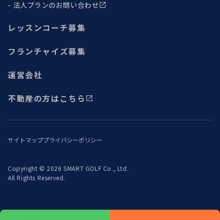
法人プランのお問い合わせ
レッスンコーチ募集
フランチャイズ募集
運営会社
不動産の方はこちら
サイトマップ
プライバシーポリシー
Copyright © 2026 SMART GOLF Co., Ltd.
All Rights Reserved.