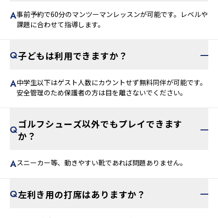
事前予約で60分のマンツーマンレッスンが可能です。レベルや
課題に合わせて指導します。
子どもは利用できますか？
中学生以下はゲスト人数にカウントせず無料同伴が可能です。
安全管理のため保護者の方は目を離さないでください。
ゴルフシューズ以外でもプレイできます
か？
スニーカー等、動きやすい靴であれば問題ありません。
左利き用の打席はありますか？