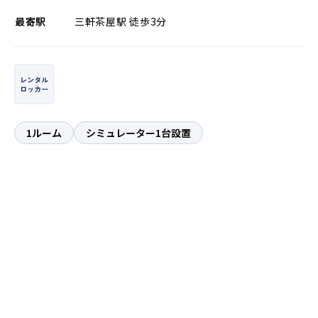
最寄駅
三軒茶屋駅 徒歩3分
1ルーム
シミュレーター1台設置