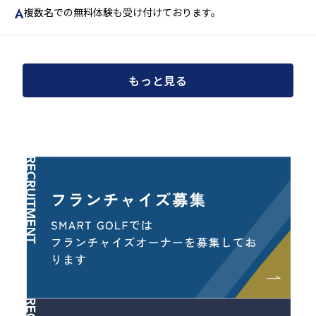
複数名での無料体験も受け付けております。
もっと見る