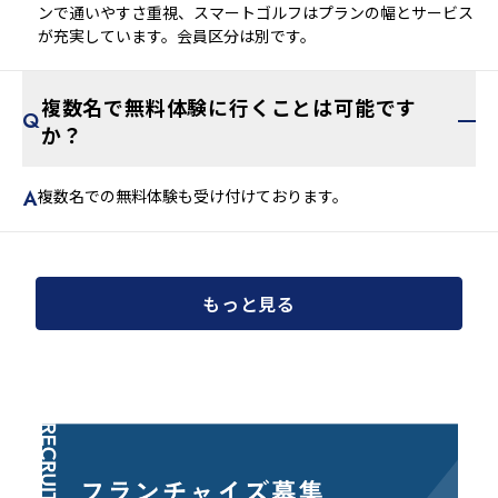
ンで通いやすさ重視、スマートゴルフはプランの幅とサービス
が充実しています。会員区分は別です。
複数名で無料体験に行くことは可能です
か？
複数名での無料体験も受け付けております。
もっと見る