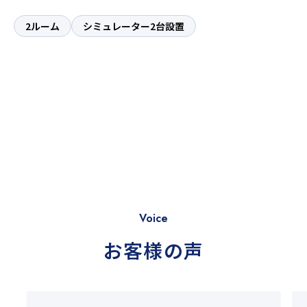
2ルーム
シミュレーター2台設置
Voice
お客様の声