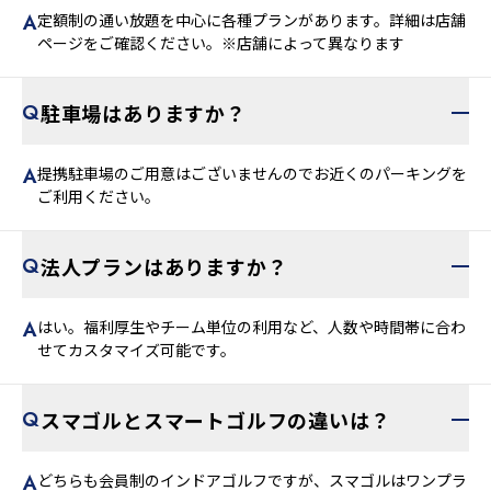
定額制の通い放題を中心に各種プランがあります。詳細は店舗
ページをご確認ください。※店舗によって異なります
駐車場はありますか？
提携駐車場のご用意はございませんのでお近くのパーキングを
ご利用ください。
法人プランはありますか？
はい。福利厚生やチーム単位の利用など、人数や時間帯に合わ
せてカスタマイズ可能です。
スマゴルとスマートゴルフの違いは？
どちらも会員制のインドアゴルフですが、スマゴルはワンプラ