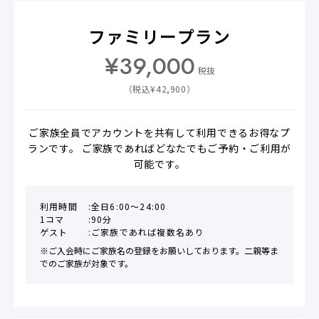
ファミリープラン
¥
39,000
税抜
（税込¥
42,900
）
ご家族全員でアカウントを共有して利用できるお得なプ
ランです。 ご家族であればどなたでもご予約・ご利用が
可能です。
利用時間
全日6:00〜24:00
1コマ
90分
ゲスト
ご家族であれば複数名あり
※ご入会時にご家族名の登録をお願いしております。二親等ま
でのご家族が対象です。