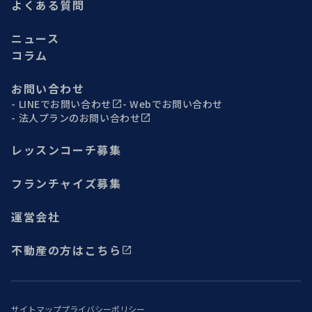
よくある質問
ニュース
コラム
お問い合わせ
LINEでお問い合わせ
Webでお問い合わせ
法人プランのお問い合わせ
レッスンコーチ募集
フランチャイズ募集
運営会社
不動産の方はこちら