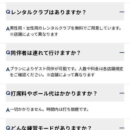
レンタルクラブはありますか？
男性用・女性用のレンタルクラブを無料でご用意しています。
※店舗によって異なります
同伴者は連れて行けますか？
プランによりゲスト同伴が可能です。人数や料金は各店舗規定
をご確認ください。※店舗によって異なります
打席料やボール代はかかりますか？
一切かかりません。時間内は打ち放題です。
どんな練習モードがありますか？