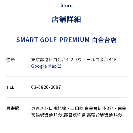
Store
店舗詳細
SMART GOLF
PREMIUM 白金台店
住所
東京都港区白金台4-2-7ヴェール白金台B1F
Google Map
TEL
03-6826-2087
最寄駅
東京メトロ南北線・三田線 白金台徒歩3分・白金
高輪駅徒歩11分,都営浅草線 高輪台駅徒歩14分