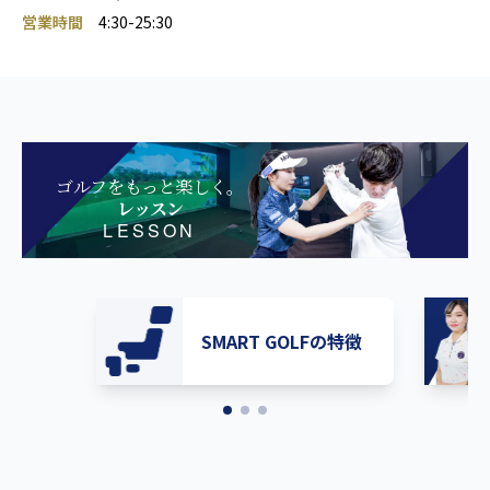
営業時間
4:30-25:30
ゴルフをもっと楽しく。
レッスン
LESSON
SMART GOLFの特徴