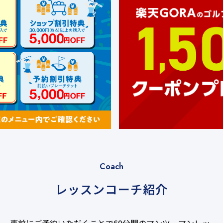
Coach
レッスンコーチ紹介