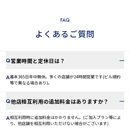
FAQ
よくあるご質問
営業時間と定休日は？
基本365日年中無休。多くの店舗が24時間営業です(ビル規約
等で異なる場合あり)。
他店相互利用の追加料金はありますか？
相互利用時に追加料金はかかりません。(ご加入プラン等によ
り、他店舗を相互利用いただけない場合がございます)