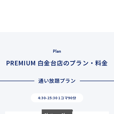
Plan
PREMIUM 白金台店のプラン・料金
通い放題プラン
4:30-25:30 1コマ90分