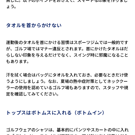
無しに。以下のポイントをおさえて、スマートな印象を作りまし
ょう。
タオルを首からかけない
運動後のタオルを首にかける習慣はスポーツジムでは一般的です
が、ゴルフ場ではマナー違反とされます。首にかけたタオルはだ
らしない印象を与えるだけでなく、スイング時に邪魔になること
もあります。
汗を拭く場合はバッグにタオルを入れておき、必要なときだけ使
うようにしましょう。なお、夏場の熱中症対策としてネッククー
ラーの使用を認めているゴルフ場もありますので、スタッフや規
定を確認してみてください。
トップスはボトムスに入れる（ボトムイン）
ゴルフウェアのシャツは、基本的にパンツやスカートの中に入れ