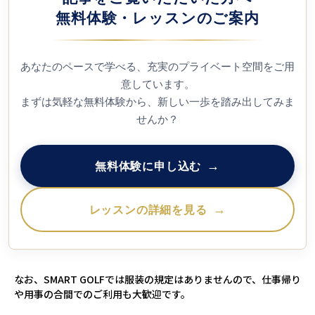
無料体験・レッスンのご案内
あなたのペースで学べる、充実のプライベート空間をご用
意しています。
まずは気軽な無料体験から、新しい一歩を踏み出してみま
せんか？
無料体験に申し込む
レッスンの詳細を見る
なお、SMART GOLFでは服装の規定はありませんので、仕事帰り
や用事の合間でのご利用も大歓迎です。