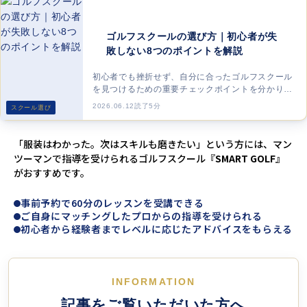
ゴルフスクールの選び方｜初心者が失
敗しない8つのポイントを解説
初心者でも挫折せず、自分に合ったゴルフスクール
を見つけるための重要チェックポイントを分かりや
すく解説。
2026.06.12
読了5分
スクール選び
「服装はわかった。次はスキルも磨きたい」という方には、マン
ツーマンで指導を受けられるゴルフスクール『
SMART GOLF
』
がおすすめです。
事前予約で60分のレッスンを受講できる
ご自身にマッチングしたプロからの指導を受けられる
初心者から経験者までレベルに応じたアドバイスをもらえる
INFORMATION
記事をご覧いただいた方へ