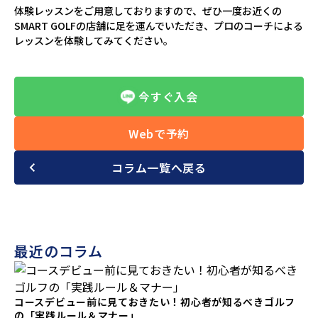
体験レッスンをご用意しておりますので、ぜひ一度お近くの
SMART GOLFの店舗に足を運んでいただき、プロのコーチによる
レッスンを体験してみてください。
今すぐ入会
Webで予約
コラム一覧へ戻る
最近のコラム
コースデビュー前に見ておきたい！初心者が知るべきゴルフ
の「実践ルール＆マナー」