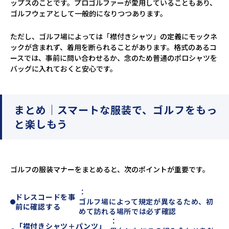
ップスのことです。プロゴルファーが愛用していることもあり、
ゴルフウェアとして一般的になりつつあります。
ただし、ゴルフ場によっては「襟付きシャツ」の定義にモックネ
ックが含まれず、着用を断られることがあります。格式のあるコ
ースでは、事前に問い合わせるか、念のため普通のポロシャツを
バッグに入れておくと安心です。
まとめ｜スマートな服装で、ゴルフをもっ
と楽しもう
ゴルフの服装マナーをまとめると、次のポイントが重要です。
：
ドレスコードを事
ゴルフ場によって規定が異なるため、初
前に確認する
めて訪れる場所では必ず確認
：
「襟付きシャツ＋パンツ」