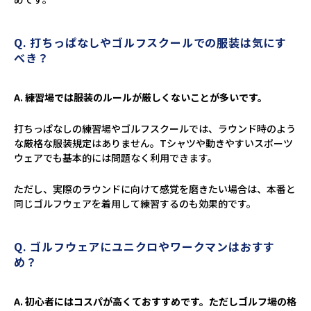
Q. 打ちっぱなしやゴルフスクールでの服装は気にす
べき？
A. 練習場では服装のルールが厳しくないことが多いです。
打ちっぱなしの練習場やゴルフスクールでは、ラウンド時のよう
な厳格な服装規定はありません。Tシャツや動きやすいスポーツ
ウェアでも基本的には問題なく利用できます。
ただし、実際のラウンドに向けて感覚を磨きたい場合は、本番と
同じゴルフウェアを着用して練習するのも効果的です。
Q. ゴルフウェアにユニクロやワークマンはおすす
め？
A. 初心者にはコスパが高くておすすめです。ただしゴルフ場の格