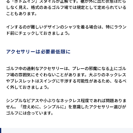
る「ボトムイン」スタイルが正解です。裾が外に出た状態はだら
しなく見え、格式のあるゴルフ場では規定として定められている
こともあります。
インするのが難しいデザインのシャツを着る場合は、特にラウン
ド前にチェックしておきましょう。
アクセサリーは必要最低限に
ゴルフ中の過剰なアクセサリーは、プレーの邪魔になる上にゴル
フ場の雰囲気にそぐわないことがあります。大ぶりのネックレス
やブレスレットはスイングに干渉する可能性があるため、なるべ
く外しておきましょう。
シンプルなピアスや小ぶりなネックレス程度であれば問題ありま
せん。「控えめに、シンプルに」を意識したアクセサリー選びが
ゴルフには合っています。