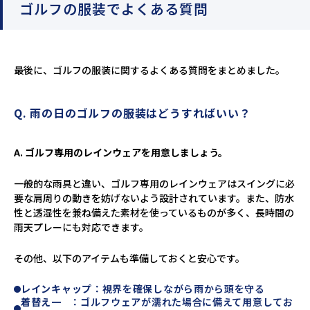
ゴルフの服装でよくある質問
最後に、ゴルフの服装に関するよくある質問をまとめました。
Q. 雨の日のゴルフの服装はどうすればいい？
A. ゴルフ専用のレインウェアを用意しましょう。
一般的な雨具と違い、ゴルフ専用のレインウェアはスイングに必
要な肩周りの動きを妨げないよう設計されています。また、防水
性と透湿性を兼ね備えた素材を使っているものが多く、長時間の
雨天プレーにも対応できます。
その他、以下のアイテムも準備しておくと安心です。
レインキャップ
：視界を確保しながら雨から頭を守る
着替え一
：ゴルフウェアが濡れた場合に備えて用意してお