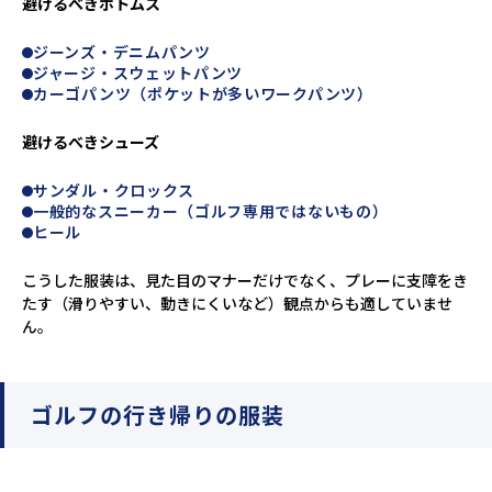
避けるべきボトムス
ジーンズ・デニムパンツ
ジャージ・スウェットパンツ
カーゴパンツ（ポケットが多いワークパンツ）
避けるべきシューズ
サンダル・クロックス
一般的なスニーカー（ゴルフ専用ではないもの）
ヒール
こうした服装は、見た目のマナーだけでなく、プレーに支障をき
たす（滑りやすい、動きにくいなど）観点からも適していませ
ん。
ゴルフの行き帰りの服装