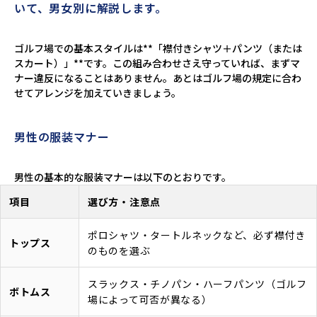
いて、男女別に解説します。
ゴルフ場での基本スタイルは**「襟付きシャツ＋パンツ（または
スカート）」**です。この組み合わせさえ守っていれば、まずマ
ナー違反になることはありません。あとはゴルフ場の規定に合わ
せてアレンジを加えていきましょう。
男性の服装マナー
男性の基本的な服装マナーは以下のとおりです。
項目
選び方・注意点
ポロシャツ・タートルネックなど、必ず襟付き
トップス
のものを選ぶ
スラックス・チノパン・ハーフパンツ（ゴルフ
ボトムス
場によって可否が異なる）