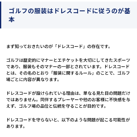
ゴルフの服装はドレスコードに従うのが基
本
まず知っておきたいのが「ドレスコード」の存在です。
ゴルフは歴史的にマナーとエチケットを大切にしてきたスポーツ
であり、服装もそのマナーの一部とされています。ドレスコード
とは、その名のとおり「服装に関するルール」のことで、ゴルフ
場ごとに内容が異なります。
ドレスコードが設けられている理由は、単なる見た目の問題だけ
ではありません。同伴するプレーヤーや他のお客様に不快感を与
えず、ゴルフ場の品位と伝統を守ることが目的です。
ドレスコードを守らないと、以下のような問題が起こる可能性が
あります。