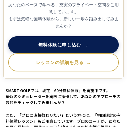
あなたのペースで学べる、充実のプライベート空間をご用
意しています。
まずは気軽な無料体験から、新しい一歩を踏み出してみま
せんか？
無料体験に申し込む
レッスンの詳細を見る
SMART GOLFでは、現在「60分無料体験」を実施中です。
最新のシミュレーターを実際に操作して、あなたのアプローチの
数値をチェックしてみませんか？
また、「プロに直接教わりたい」という方には、「初回限定の有
料体験レッスン」もご用意しています。プロのコーチが、あなた