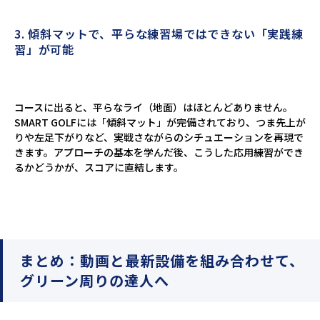
3. 傾斜マットで、平らな練習場ではできない「実践練
習」が可能
コースに出ると、平らなライ（地面）はほとんどありません。
SMART GOLFには「傾斜マット」が完備されており、つま先上が
りや左足下がりなど、実戦さながらのシチュエーションを再現で
きます。アプローチの基本を学んだ後、こうした応用練習ができ
るかどうかが、スコアに直結します。
まとめ：動画と最新設備を組み合わせて、
グリーン周りの達人へ