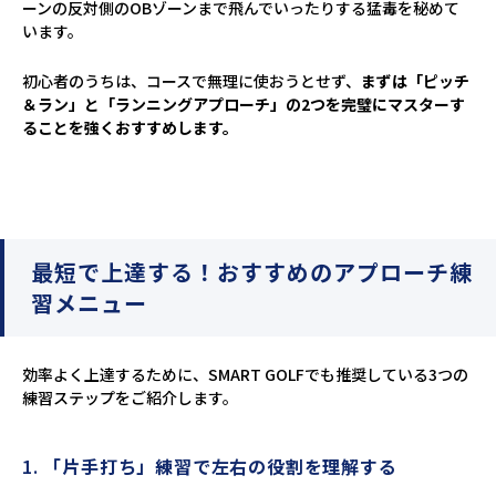
ーンの反対側のOBゾーンまで飛んでいったりする猛毒を秘めて
います。
初心者のうちは、コースで無理に使おうとせず、
まずは「ピッチ
＆ラン」と「ランニングアプローチ」の2つを完璧にマスターす
ることを強くおすすめします。
最短で上達する！おすすめのアプローチ練
習メニュー
効率よく上達するために、SMART GOLFでも推奨している3つの
練習ステップをご紹介します。
1.
「片手打ち」練習で左右の役割を理解する