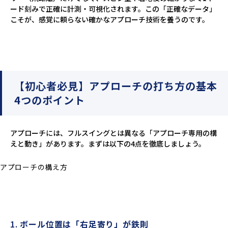
ード刻みで正確に計測・可視化されます。この「正確なデータ」
こそが、感覚に頼らない確かなアプローチ技術を養うのです。
【初心者必見】アプローチの打ち方の基本
4つのポイント
アプローチには、フルスイングとは異なる「アプローチ専用の構
えと動き」があります。まずは以下の4点を徹底しましょう。
アプローチの構え方
1.
ボール位置は「右足寄り」が鉄則