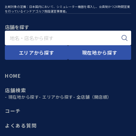
比較対象の定義：日本国内において、シミュレーター機器を導入し、会員制かつ24時間営業
を行っているインドアゴルフ施設運営事業者。
店舗を探す
エリアから探す
現在地から探す
HOME
店舗検索
現在地から探す
エリアから探す
全店舗（開店順）
コーチ
よくある質問