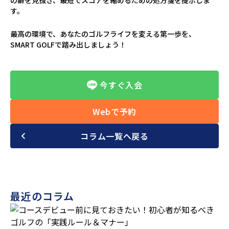
の癖を見抜き、最短でスコアを縮めるための処方箋を提示しま
す。
最高の環境で、あなたのゴルフライフを変える第一歩を、
SMART GOLFで踏み出しましょう！
今すぐ入会
Webで予約
コラム一覧へ戻る
最近のコラム