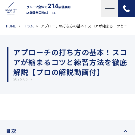
214
グループ全体で
店舗展開
店舗数全国No.1！
※1
HOME
コラム
アプローチの打ち方の基本！スコアが縮まるコツと練習方法を徹底解説【プロの解説動画付】
アプローチの打ち方の基本！スコ
アが縮まるコツと練習方法を徹底
解説【プロの解説動画付】
2026.05.17
目次