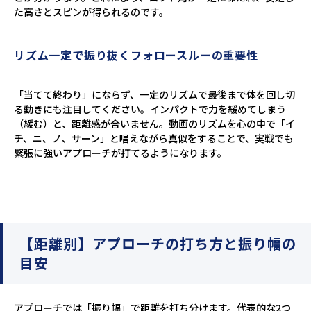
た高さとスピンが得られるのです。
リズム一定で振り抜くフォロースルーの重要性
「当てて終わり」にならず、一定のリズムで最後まで体を回し切
る動きにも注目してください。インパクトで力を緩めてしまう
（緩む）と、距離感が合いません。動画のリズムを心の中で「イ
チ、ニ、ノ、サーン」と唱えながら真似をすることで、実戦でも
緊張に強いアプローチが打てるようになります。
【距離別】アプローチの打ち方と振り幅の
目安
アプローチでは「振り幅」で距離を打ち分けます。代表的な2つ