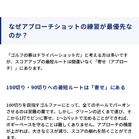
なぜアプローチショットの練習が最優先な
のか？
「ゴルフの華はドライバーショットだ」と考える方は多いです
が、スコアアップの最短ルートは間違いなく「寄せ（アプロー
チ）」にあります。
100切り・90切りへの最短ルートは「寄せ」にある
100切りを目指すゴルファーにとって、全てのホールでパーオン
させるのは至難の業です。しかし、グリーンの近くまで運び、そ
こから1打でピンに寄せ、1〜2パットで沈めることができれば、
ボギーペースを守ることは難しくありません。アプローチの精度
が上がれば、大きなミスが減り、スコアの崩れを防ぐことができ
ます。