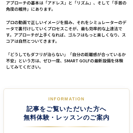
アプローチの基本は「アドレス」と「リズム」、そして「手首の
角度の維持」にあります。
プロの動画で正しいイメージを掴み、それをシミュレーターのデ
ータで裏付けしていくプロセスこそが、最も効率的な上達法で
す。アプローチが上手くなれば、ゴルフはもっと楽しくなり、ス
コアは自然とついてきます。
「どうしてもダフリが治らない」「自分の距離感が合っているか
不安」という方は、ぜひ一度、SMART GOLFの最新設備を体験
してみてください。
INFORMATION
記事をご覧いただいた方へ
無料体験・レッスンのご案内