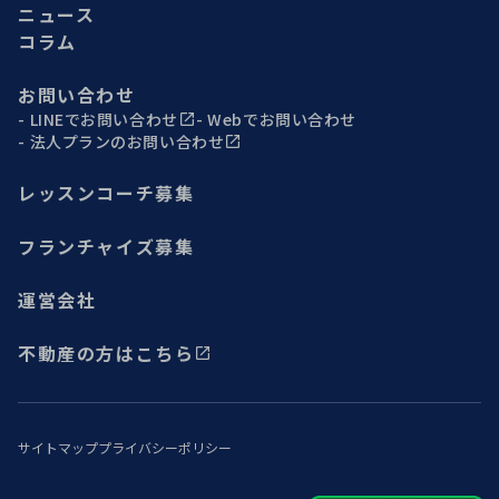
ニュース
コラム
お問い合わせ
LINEでお問い合わせ
Webでお問い合わせ
法人プランのお問い合わせ
レッスンコーチ募集
フランチャイズ募集
運営会社
不動産の方はこちら
サイトマップ
プライバシーポリシー