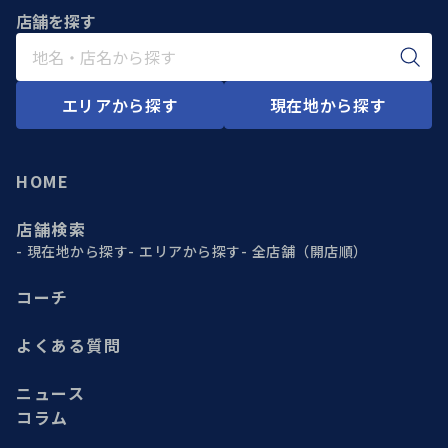
店舗を探す
エリアから探す
現在地から探す
HOME
店舗検索
現在地から探す
エリアから探す
全店舗（開店順）
コーチ
よくある質問
ニュース
コラム