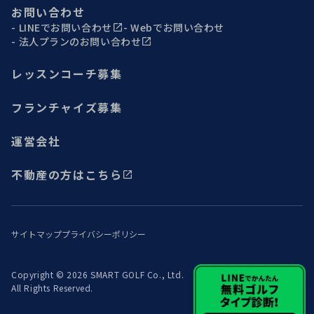
お問い合わせ
LINEでお問い合わせ
Webでお問い合わせ
法人プランのお問い合わせ
レッスンコーチ募集
フランチャイズ募集
運営会社
不動産の方はこちら
サイトマップ
プライバシーポリシー
Copyright © 2026 SMART GOLF Co., Ltd.
All Rights Reserved.