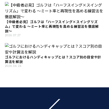
【中級者必見】ゴルフは「ハーフスイング×スイングリズ
ム」で変わる 〜ミート率と再現性を高める練習法を徹底解
説〜
2026.07.27
ゴルフにおけるハンディキャップとは？スコア別の目安や計
算法を解説
2026.06.24