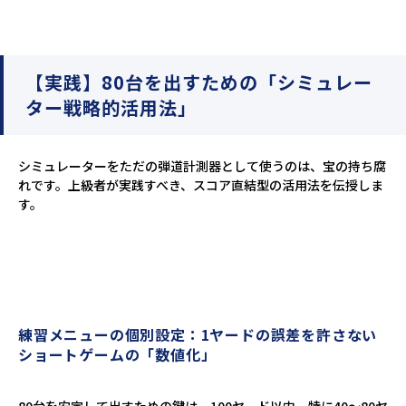
【実践】80台を出すための「シミュレー
ター戦略的活用法」
シミュレーターをただの弾道計測器として使うのは、宝の持ち腐
れです。上級者が実践すべき、スコア直結型の活用法を伝授しま
す。
練習メニューの個別設定：1ヤードの誤差を許さない
ショートゲームの「数値化」