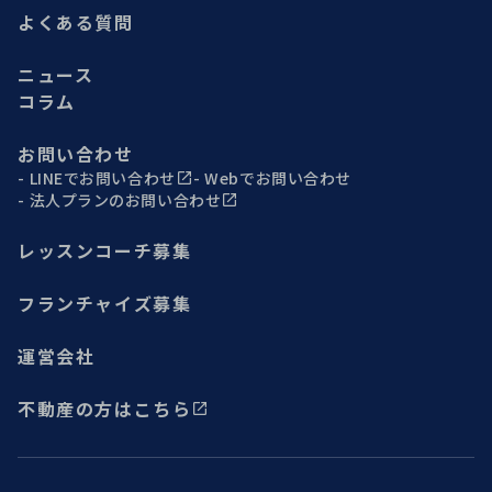
よくある質問
ニュース
コラム
お問い合わせ
LINEでお問い合わせ
Webでお問い合わせ
法人プランのお問い合わせ
レッスンコーチ募集
フランチャイズ募集
運営会社
不動産の方はこちら