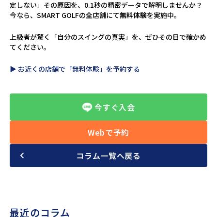
定しない」――その原因を、0.1秒の精密データで解明しませんか？
今なら、SMART GOLFの全店舗にて
無料体験
を実施中。
上級者が驚く「自分のスイングの真実」を、ぜひその目で確かめ
てください。
▶︎ お近くの店舗で「無料体験」を予約する
今すぐ入会
Webで予約
コラム一覧へ戻る
最近のコラム