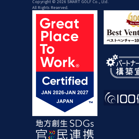
Copyright © 2026 SMART GOLF Co., Ltd.
All Rights Reserved.