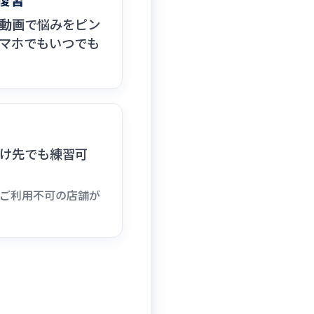
復習
動画
で悩みをピン
マホでもいつでも
け先でも練習可
ご利用不可の店舗が