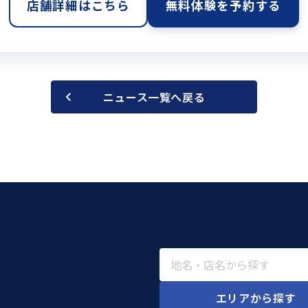
店舗詳細はこちら
無料体験を予約する
ニュース一覧へ戻る
エリアから探す