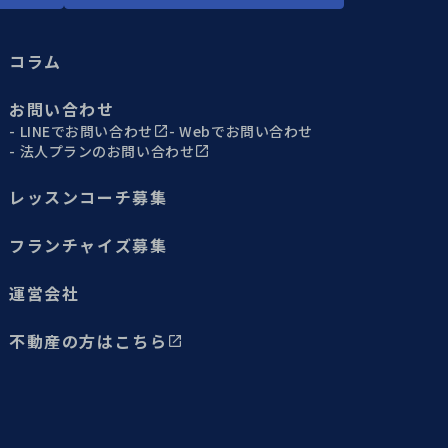
コラム
お問い合わせ
LINEでお問い合わせ
Webでお問い合わせ
法人プランのお問い合わせ
レッスンコーチ募集
フランチャイズ募集
運営会社
不動産の方はこちら