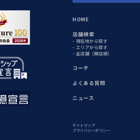
HOME
店舗検索
現在地から探す
エリアから探す
全店舗（開店順）
コーチ
よくある質問
ニュース
サイトマップ
プライバシーポリシー