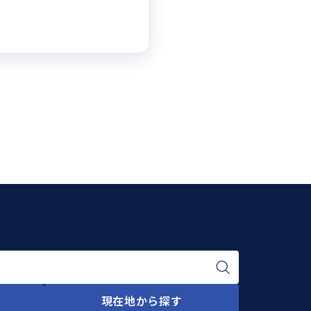
現在地から探す