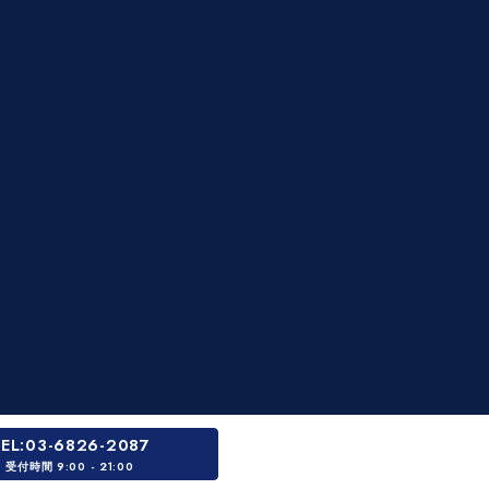
EL:
03-6826-2087
受付時間
9:00 - 21:00