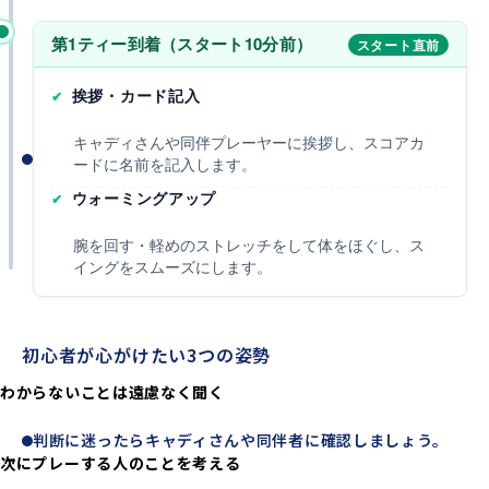
第1ティー到着（スタート10分前）
スタート直前
挨拶・カード記入
キャディさんや同伴プレーヤーに挨拶し、スコアカ
ードに名前を記入します。
ウォーミングアップ
腕を回す・軽めのストレッチをして体をほぐし、ス
イングをスムーズにします。
初心者が心がけたい3つの姿勢
わからないことは遠慮なく聞く
判断に迷ったらキャディさんや同伴者に確認しましょう。
次にプレーする人のことを考える