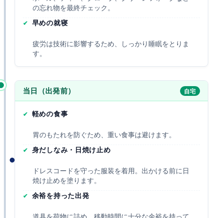
の忘れ物を最終チェック。
早めの就寝
疲労は技術に影響するため、しっかり睡眠をとりま
す。
当日（出発前）
自宅
軽めの食事
胃のもたれを防ぐため、重い食事は避けます。
身だしなみ・日焼け止め
ドレスコードを守った服装を着用。出かける前に日
焼け止めを塗ります。
余裕を持った出発
道具を荷物に詰め、移動時間に十分な余裕を持って