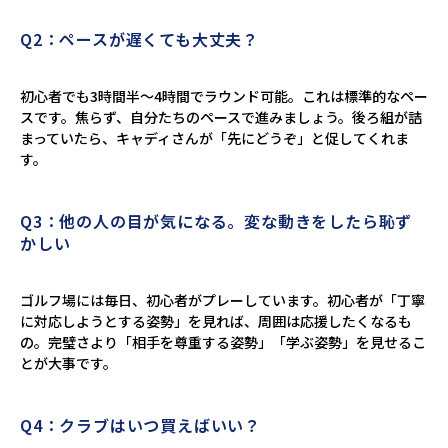
Q2：ペースが遅くても大丈夫？
初心者でも3時間半～4時間でラウンド可能。これは標準的なペー
スです。焦らず、自分たちのペースで進みましょう。後ろ組が詰
まっていたら、キャディさんが「先にどうぞ」と促してくれま
す。
Q3：他の人の目が気になる。変な動きをしたら恥ず
かしい
ゴルフ場には毎日、初心者がプレーしています。初心者が「丁寧
に対応しようとする姿勢」を見れば、周囲は応援したくなるも
の。完璧さより「相手を尊重する姿勢」「学ぶ姿勢」を見せるこ
とが大事です。
Q4：クラブはいつ買えばいい？