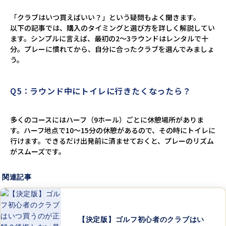
「クラブはいつ買えばいい？」という疑問もよく聞きます。
以下の記事では、購入のタイミングと選び方を詳しく解説してい
ます。シンプルに言えば、最初の2～3ラウンドはレンタルで十
分。プレーに慣れてから、自分に合ったクラブを選んでみましょ
う。
Q5：ラウンド中にトイレに行きたくなったら？
多くのコースにはハーフ（9ホール）ごとに休憩場所がありま
す。ハーフ地点で10～15分の休憩があるので、その時にトイレに
行けます。できるだけ出発前に済ませておくと、プレーのリズム
がスムーズです。
関連記事
【決定版】ゴルフ初心者のクラブはい