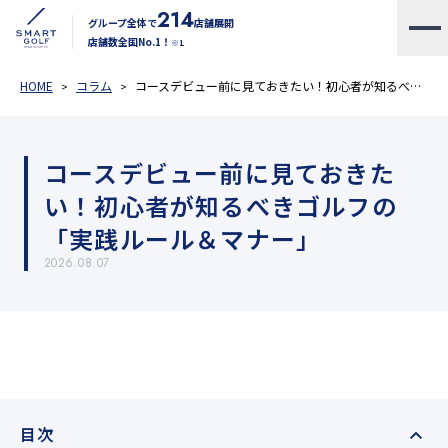
214
グループ全体で
店舗展開
店舗数全国No.1！
※1
HOME
コラム
コースデビュー前に見ておきたい！初心者が知るべきゴルフの「実践ルール＆マナー」
コースデビュー前に見ておきた
い！初心者が知るべきゴルフの
「実践ルール＆マナー」
2026.08.07
目次