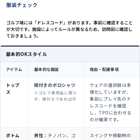
服装チェック
ゴルフ場には「ドレスコード」があります。事前に確認すること
が大切です。施設によってルールが異なるため、訪問前に確認し
ておきましょう。
基本的OKスタイル
アイテム
基本的な服装
理由・配慮事項
トップ
襟付きのポロシャツ
ウェアの選択肢は多
ス
様化していますが、
※ゴルフ専用品に限ら
事前にプレイ先のド
ず、襟付きであれば可
レスコードを確認
し、TPOに合わせる
のが確実です。
ボトム
男性：
チノパン、ゴ
スイングや移動時の