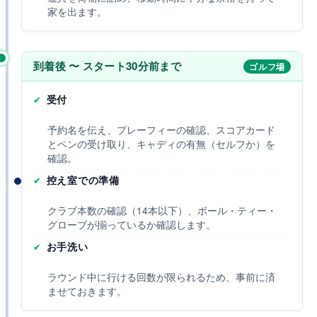
家を出ます。
到着後 〜 スタート30分前まで
ゴルフ場
受付
予約名を伝え、プレーフィーの確認、スコアカード
とペンの受け取り、キャディの有無（セルフか）を
確認。
控え室での準備
クラブ本数の確認（14本以下）、ボール・ティー・
グローブが揃っているか確認します。
お手洗い
ラウンド中に行ける回数が限られるため、事前に済
ませておきます。