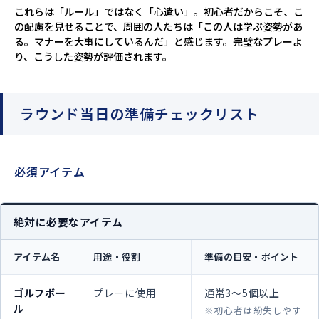
これらは「ルール」ではなく「心遣い」。初心者だからこそ、こ
の配慮を見せることで、周囲の人たちは「この人は学ぶ姿勢があ
る。マナーを大事にしているんだ」と感じます。完璧なプレーよ
り、こうした姿勢が評価されます。
ラウンド当日の準備チェックリスト
必須アイテム
絶対に必要なアイテム
アイテム名
用途・役割
準備の目安・ポイント
ゴルフボー
プレーに使用
通常3～5個以上
ル
※初心者は紛失しやす