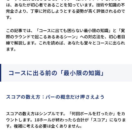
は、あなたが初心者であることを知っています。技術や知識の不
完全さより、丁寧に対応しようとする姿勢が高く評価されるので
す。
この記事では、「コースに出ても困らない最小限の知識」と「実
際のラウンドで起こるあるあるシーン」への対応法を、初心者目
線で解説します。これを読めば、あなたも堂々とコースに出られ
ます。
コースに出る前の「最小限の知識」
スコアの数え方：パーの概念だけ押さえよう
スコアの数え方はシンプルです。「何回ボールを打ったか」をカ
ウントします。18ホールが終わったら合計が「スコア」になりま
す。複雑に考える必要は全くありません。