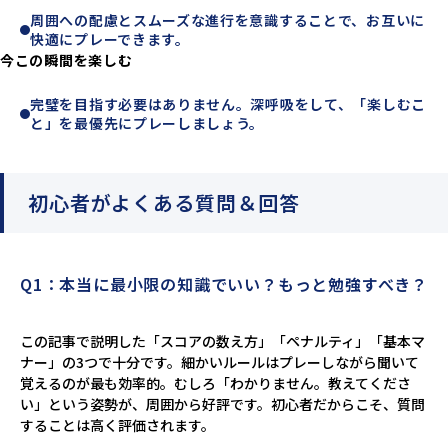
周囲への配慮とスムーズな進行を意識することで、お互いに
快適にプレーできます。
今この瞬間を楽しむ
完璧を目指す必要はありません。深呼吸をして、「楽しむこ
と」を最優先にプレーしましょう。
初心者がよくある質問＆回答
Q1：本当に最小限の知識でいい？もっと勉強すべき？
この記事で説明した「スコアの数え方」「ペナルティ」「基本マ
ナー」の3つで十分です。細かいルールはプレーしながら聞いて
覚えるのが最も効率的。むしろ「わかりません。教えてくださ
い」という姿勢が、周囲から好評です。初心者だからこそ、質問
することは高く評価されます。